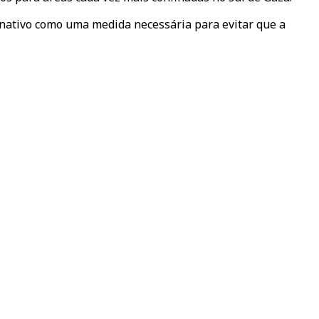
rnativo como uma medida necessária para evitar que a