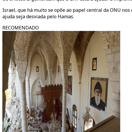
Israel, que há muito se opõe ao papel central da ONU nos 
ajuda seja desviada pelo Hamas.
RECOMENDADO