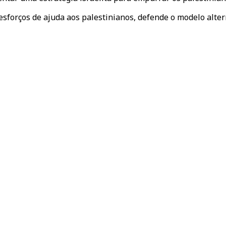
esforços de ajuda aos palestinianos, defende o modelo alte