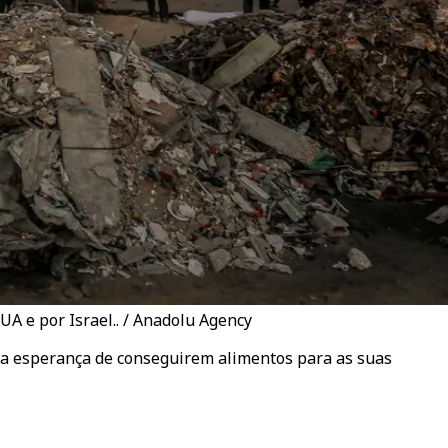
A e por Israel.. / Anadolu Agency
na esperança de conseguirem alimentos para as suas