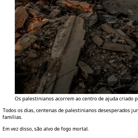
Os palestinianos acorrem ao centro de ajuda criado p
Todos os dias, centenas de palestinianos desesperados ju
famílias.
Em vez disso, são alvo de fogo mortal.