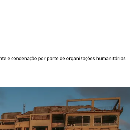
ente e condenação por parte de organizações humanitárias