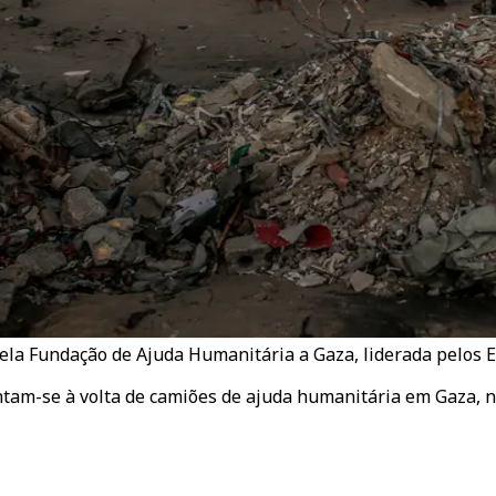
ela Fundação de Ajuda Humanitária a Gaza, liderada pelos EU
ntam-se à volta de camiões de ajuda humanitária em Gaza, 