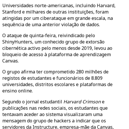
Universidades norte-americanas, incluindo Harvard,
Stanford e milhares de outras instituições, foram
atingidas por um ciberataque em grande escala, na
sequência de uma anterior violação de dados.
O ataque de quinta-feira, reivindicado pelo
ShinyHunters, um conhecido grupo de extorsão
cibernética activo pelo menos desde 2019, levou ao
bloqueio de acesso à plataforma de aprendizagem
Canvas.
O grupo afirma ter comprometido 280 milhões de
registos de estudantes e funcionários de 8.809
universidades, distritos escolares e plataformas de
ensino online.
Segundo o jornal estudantil
Harvard Crimson
e
publicações nas redes sociais, os estudantes que
tentavam aceder ao sistema visualizaram uma
mensagem do grupo de hackers a indicar que os
servidores da Instructure, empresa-mãe da Canvas,