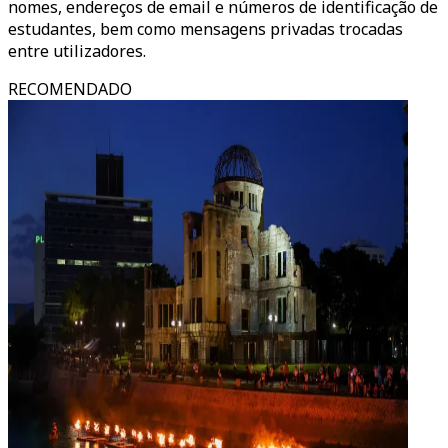
nomes, endereços de email e números de identificação de
estudantes, bem como mensagens privadas trocadas
entre utilizadores.
RECOMENDADO