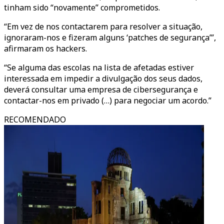
tinham sido “novamente” comprometidos.
“Em vez de nos contactarem para resolver a situação,
ignoraram-nos e fizeram alguns ‘patches de segurança’”,
afirmaram os hackers.
“Se alguma das escolas na lista de afetadas estiver
interessada em impedir a divulgação dos seus dados,
deverá consultar uma empresa de cibersegurança e
contactar-nos em privado (…) para negociar um acordo.”
RECOMENDADO