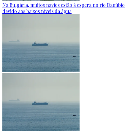
Na Bulgária, muitos navios estão à espera no rio Danúbio
devido aos baixos níveis da água