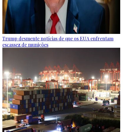
Trump desmente notícias de que os EUA enfrentam
escassez de munições