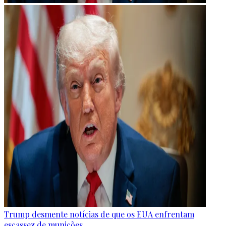
Trump desmente notícias de que os EUA enfrentam
escassez de munições