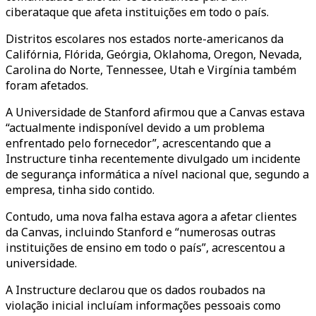
ciberataque que afeta instituições em todo o país.
Distritos escolares nos estados norte-americanos da
Califórnia, Flórida, Geórgia, Oklahoma, Oregon, Nevada,
Carolina do Norte, Tennessee, Utah e Virgínia também
foram afetados.
A Universidade de Stanford afirmou que a Canvas estava
“actualmente indisponível devido a um problema
enfrentado pelo fornecedor”, acrescentando que a
Instructure tinha recentemente divulgado um incidente
de segurança informática a nível nacional que, segundo a
empresa, tinha sido contido.
Contudo, uma nova falha estava agora a afetar clientes
da Canvas, incluindo Stanford e “numerosas outras
instituições de ensino em todo o país”, acrescentou a
universidade.
A Instructure declarou que os dados roubados na
violação inicial incluíam informações pessoais como