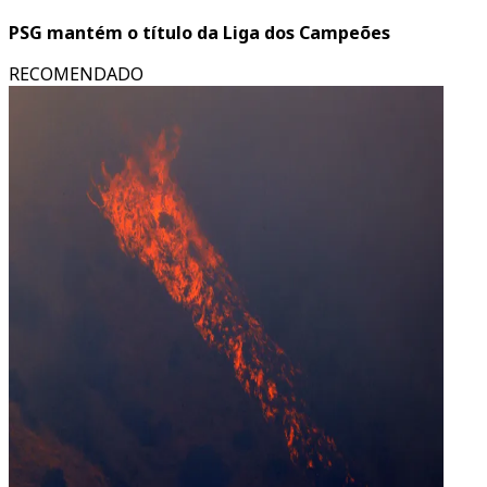
PSG mantém o título da Liga dos Campeões
RECOMENDADO