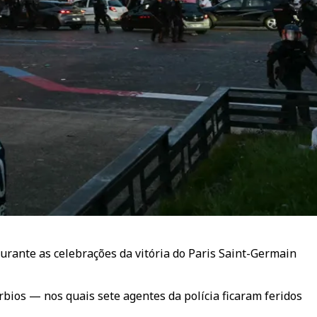
urante as celebrações da vitória do Paris Saint-Germain
rbios — nos quais sete agentes da polícia ficaram feridos