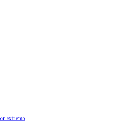
alor extremo