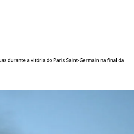
as durante a vitória do Paris Saint-Germain na final da