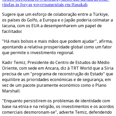
vindas às forças governamentais em Hasakah
Sugere que um esforço de colaboração entre a Türkiye,
os países do Golfo, a Europa e o Japão poderia colmatar a
lacuna, com os EUA a desempenharem um papel de
facilitador.
"Há mais bolsos e mais mãos que podem ajudar", afirma,
apontando a relativa prosperidade global como um fator
que permite o investimento regional.
Kadir Temiz, Presidente do Centro de Estudos do Médio
Oriente, com sede em Ancara, diz à TRT World que a Síria
precisa de um "programa de reconstrução do Estado" que
equilibre as prioridades económicas e de segurança, em
vez de um pacote puramente económico como o Plano
Marshall.
"Enquanto persistirem os problemas de identidade com
base na etnia e na religião, os investimentos e os acordos
comerciais desmoronam-se", adverte Temiz, defendendo