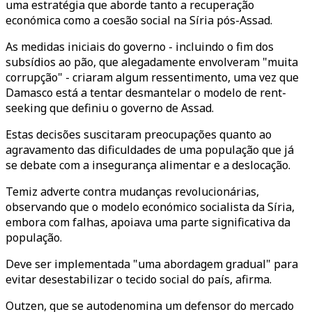
uma estratégia que aborde tanto a recuperação
económica como a coesão social na Síria pós-Assad.
As medidas iniciais do governo - incluindo o fim dos
subsídios ao pão, que alegadamente envolveram "muita
corrupção" - criaram algum ressentimento, uma vez que
Damasco está a tentar desmantelar o modelo de rent-
seeking que definiu o governo de Assad.
Estas decisões suscitaram preocupações quanto ao
agravamento das dificuldades de uma população que já
se debate com a insegurança alimentar e a deslocação.
Temiz adverte contra mudanças revolucionárias,
observando que o modelo económico socialista da Síria,
embora com falhas, apoiava uma parte significativa da
população.
Deve ser implementada "uma abordagem gradual" para
evitar desestabilizar o tecido social do país, afirma.
Outzen, que se autodenomina um defensor do mercado