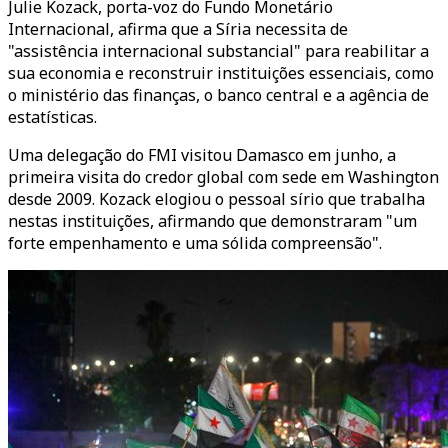
Julie Kozack, porta-voz do Fundo Monetário
Internacional, afirma que a Síria necessita de
"assistência internacional substancial" para reabilitar a
sua economia e reconstruir instituições essenciais, como
o ministério das finanças, o banco central e a agência de
estatísticas.
Uma delegação do FMI visitou Damasco em junho, a
primeira visita do credor global com sede em Washington
desde 2009. Kozack elogiou o pessoal sírio que trabalha
nestas instituições, afirmando que demonstraram "um
forte empenhamento e uma sólida compreensão".