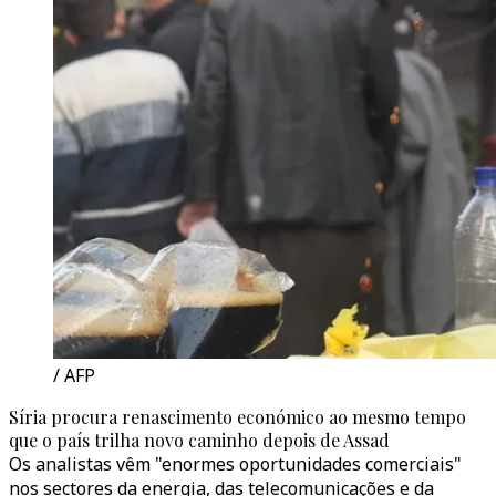
/ AFP
Síria procura renascimento económico ao mesmo tempo
que o país trilha novo caminho depois de Assad
Os analistas vêm "enormes oportunidades comerciais"
nos sectores da energia, das telecomunicações e da