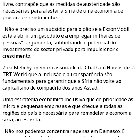
livre, contrapõe que as medidas de austeridade são
necessárias para afastar a Síria de uma economia de
procura de rendimentos.
"Não é preciso um subsídio para o pão se a ExxonMobil
está a abrir um gasoduto e a empregar milhares de
pessoas", argumenta, sublinhando o potencial do
investimento do sector privado para impulsionar o
crescimento.
Zaki Mehchy, membro associado da Chatham House, diz à
TRT World que a inclusão e a transparência são
fundamentais para garantir que a Síria não volte ao
capitalismo de compadrio dos anos Assad.
Uma estratégia económica inclusiva que dê prioridade às
micro e pequenas empresas e que chegue a todas as
regiões do país é necessária para remodelar a economia
síria, acrescenta.
"Não nos podemos concentrar apenas em Damasco. É