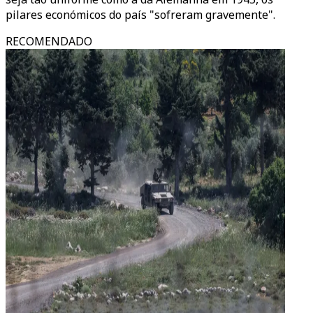
pilares económicos do país "sofreram gravemente".
RECOMENDADO