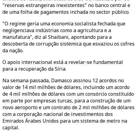
"reservas estrangeiras inexistentes" no banco central e
de uma folha de pagamentos inchada no sector público.
"O regime geria uma economia socialista fechada que
negligenciava indústrias como a agricultura e a
manufatura", diz al Shaibani, apontando para a
descoberta de corrupção sistémica que esvaziou os cofres
da nação.
O apoio internacional está a revelar-se fundamental
para a recuperação da Síria.
Na semana passada, Damasco assinou 12 acordos no
valor de 14 mil milhões de dólares, incluindo um acordo
de 4 mil milhões de dólares com um consórcio constituído
em parte por empresas turcas, para a construção de um
novo aeroporto e um contrato de 2 mil milhões de dólares
com a corporação nacional de investimentos dos
Emirados Árabes Unidos para um sistema de metro na
capital.