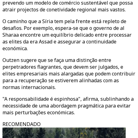
prevendo um modelo de comércio sustentável que possa
atrair projectos de conetividade regional mais vastos.
O caminho que a Síria tem pela frente está repleto de
desafios. Por exemplo, espera-se que o governo de al
Sharaa encontre um equilíbrio delicado entre processar
as elites da era Assad e assegurar a continuidade
económica.
Outzen sugere que se faça uma distinção entre
perpetradores flagrantes, que devem ser julgados, e
elites empresariais mais alargadas que podem contribuir
para a recuperação se estiverem alinhadas com as
normas internacionais.
"A responsabilidade é espinhosa", afirma, sublinhando a
necessidade de uma abordagem pragmática para evitar
mais perturbações económicas.
RECOMENDADO