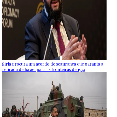
Síria procura um acordo de segurança que garanta a
retirada de Israel para as fronteiras de 1974