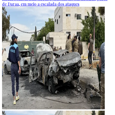
de Daraa, em meio a escalada dos ataques