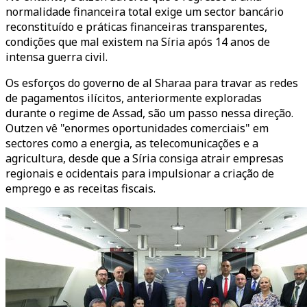
normalidade financeira total exige um sector bancário
reconstituído e práticas financeiras transparentes,
condições que mal existem na Síria após 14 anos de
intensa guerra civil.
Os esforços do governo de al Sharaa para travar as redes
de pagamentos ilícitos, anteriormente exploradas
durante o regime de Assad, são um passo nessa direção.
Outzen vê "enormes oportunidades comerciais" em
sectores como a energia, as telecomunicações e a
agricultura, desde que a Síria consiga atrair empresas
regionais e ocidentais para impulsionar a criação de
emprego e as receitas fiscais.