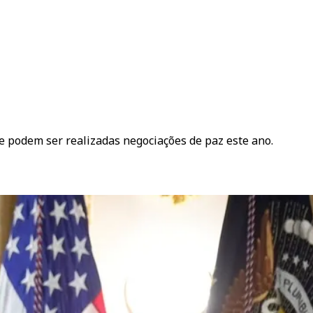
ue podem ser realizadas negociações de paz este ano.