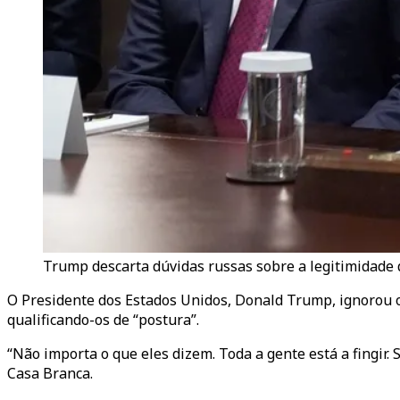
Trump descarta dúvidas russas sobre a legitimidade 
O Presidente dos Estados Unidos, Donald Trump, ignorou 
qualificando-os de “postura”.
“Não importa o que eles dizem. Toda a gente está a fingir.
Casa Branca.