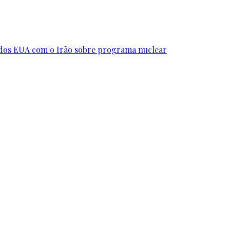
s dos EUA com o Irão sobre programa nuclear