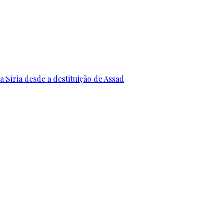
 Síria desde a destituição de Assad