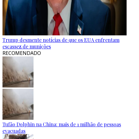
Trump desmente notícias de que os EUA enfrentam
escassez de munições
RECOMENDADO
Tufão Dolphin na China: mais de 1 milhão de pessoas
evacuadas