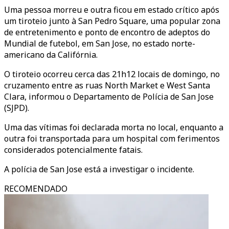
Uma pessoa morreu e outra ficou em estado crítico após
um tiroteio junto à San Pedro Square, uma popular zona
de entretenimento e ponto de encontro de adeptos do
Mundial de futebol, em San Jose, no estado norte-
americano da Califórnia.
O tiroteio ocorreu cerca das 21h12 locais de domingo, no
cruzamento entre as ruas North Market e West Santa
Clara, informou o Departamento de Polícia de San Jose
(SJPD).
Uma das vítimas foi declarada morta no local, enquanto a
outra foi transportada para um hospital com ferimentos
considerados potencialmente fatais.
A polícia de San Jose está a investigar o incidente.
RECOMENDADO