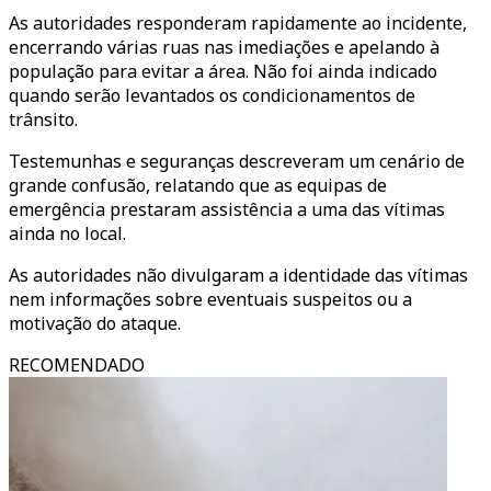
As autoridades responderam rapidamente ao incidente,
encerrando várias ruas nas imediações e apelando à
população para evitar a área. Não foi ainda indicado
quando serão levantados os condicionamentos de
trânsito.
Testemunhas e seguranças descreveram um cenário de
grande confusão, relatando que as equipas de
emergência prestaram assistência a uma das vítimas
ainda no local.
As autoridades não divulgaram a identidade das vítimas
nem informações sobre eventuais suspeitos ou a
motivação do ataque.
RECOMENDADO