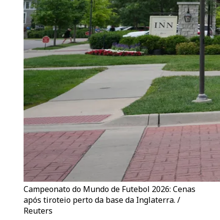
Campeonato do Mundo de Futebol 2026: Cenas
após tiroteio perto da base da Inglaterra. /
Reuters