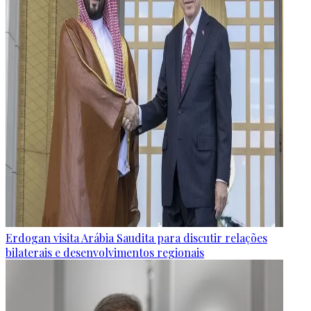
Erdogan visita Arábia Saudita para discutir relações
bilaterais e desenvolvimentos regionais