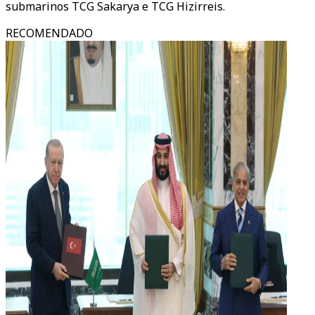
submarinos TCG Sakarya e TCG Hizirreis.
RECOMENDADO