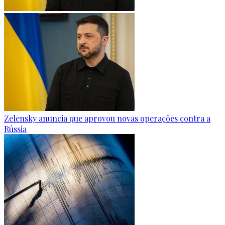
Zelensky anuncia que aprovou novas operações contra a
Rússia