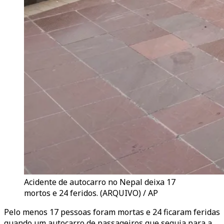
Acidente de autocarro no Nepal deixa 17
mortos e 24 feridos. (ARQUIVO) / AP
Pelo menos 17 pessoas foram mortas e 24 ficaram feridas
quando um autocarro de passageiros que seguia para a