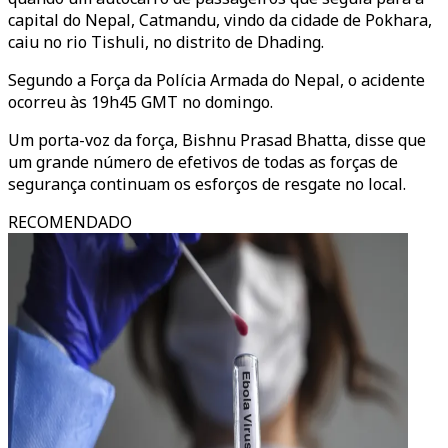
capital do Nepal, Catmandu, vindo da cidade de Pokhara,
caiu no rio Tishuli, no distrito de Dhading.
Segundo a Força da Polícia Armada do Nepal, o acidente
ocorreu às 19h45 GMT no domingo.
Um porta-voz da força, Bishnu Prasad Bhatta, disse que
um grande número de efetivos de todas as forças de
segurança continuam os esforços de resgate no local.
RECOMENDADO