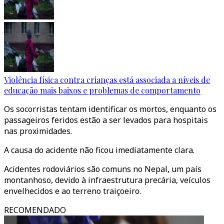
Violência física contra crianças está associada a níveis de
educação mais baixos e problemas de comportamento
Os socorristas tentam identificar os mortos, enquanto os
passageiros feridos estão a ser levados para hospitais
nas proximidades.
A causa do acidente não ficou imediatamente clara.
Acidentes rodoviários são comuns no Nepal, um país
montanhoso, devido à infraestrutura precária, veículos
envelhecidos e ao terreno traiçoeiro.
RECOMENDADO