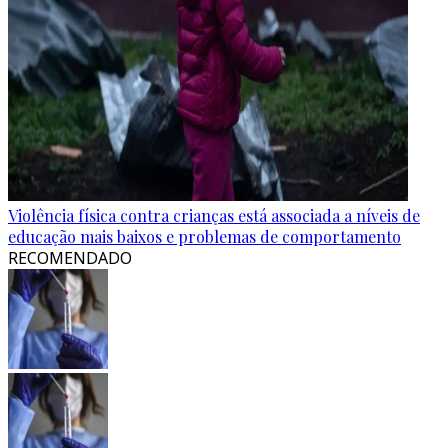
Violência física contra crianças está associada a níveis de
educação mais baixos e problemas de comportamento
RECOMENDADO