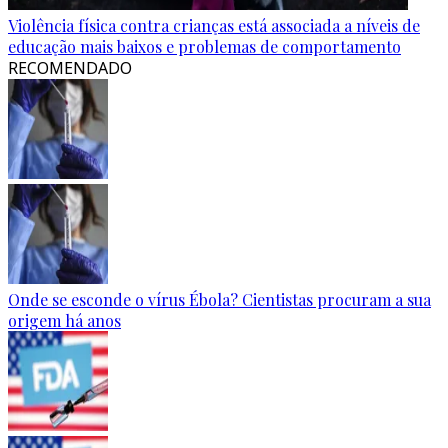
Violência física contra crianças está associada a níveis de
educação mais baixos e problemas de comportamento
RECOMENDADO
Onde se esconde o vírus Ébola? Cientistas procuram a sua
origem há anos