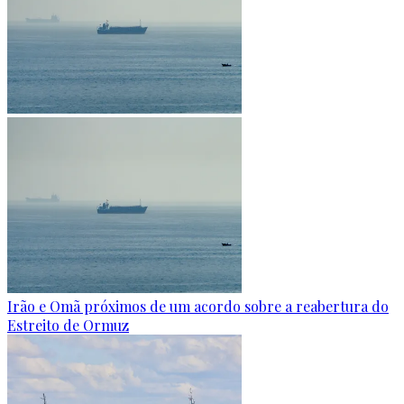
Irão e Omã próximos de um acordo sobre a reabertura do
Estreito de Ormuz