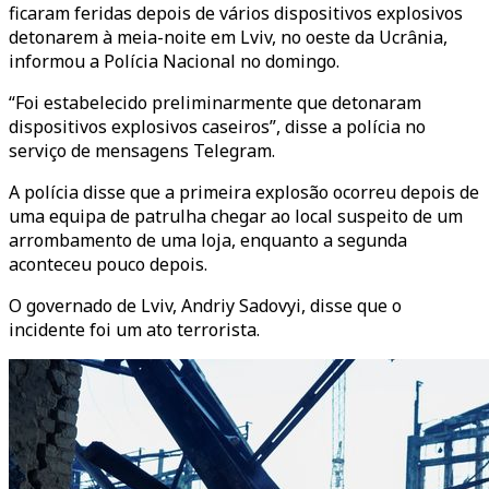
ficaram feridas depois de vários dispositivos explosivos
detonarem à meia-noite em Lviv, no oeste da Ucrânia,
informou a Polícia Nacional no domingo.
“Foi estabelecido preliminarmente que detonaram
dispositivos explosivos caseiros”, disse a polícia no
serviço de mensagens Telegram.
A polícia disse que a primeira explosão ocorreu depois de
uma equipa de patrulha chegar ao local suspeito de um
arrombamento de uma loja, enquanto a segunda
aconteceu pouco depois.
O governado de Lviv, Andriy Sadovyi, disse que o
incidente foi um ato terrorista.