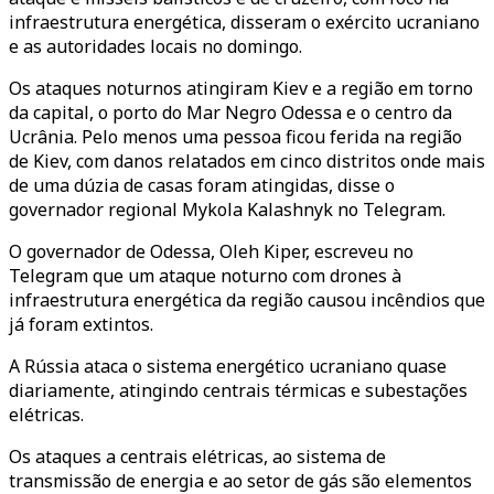
infraestrutura energética, disseram o exército ucraniano
e as autoridades locais no domingo.
Os ataques noturnos atingiram Kiev e a região em torno
da capital, o porto do Mar Negro Odessa e o centro da
Ucrânia. Pelo menos uma pessoa ficou ferida na região
de Kiev, com danos relatados em cinco distritos onde mais
de uma dúzia de casas foram atingidas, disse o
governador regional Mykola Kalashnyk no Telegram.
O governador de Odessa, Oleh Kiper, escreveu no
Telegram que um ataque noturno com drones à
infraestrutura energética da região causou incêndios que
já foram extintos.
A Rússia ataca o sistema energético ucraniano quase
diariamente, atingindo centrais térmicas e subestações
elétricas.
Os ataques a centrais elétricas, ao sistema de
transmissão de energia e ao setor de gás são elementos