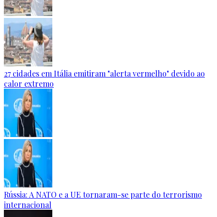
27 cidades em Itália emitiram "alerta vermelho" devido ao
calor extremo
Rússia: A NATO e a UE tornaram-se parte do terrorismo
internacional