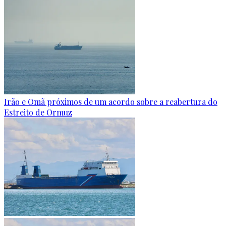
Irão e Omã próximos de um acordo sobre a reabertura do
Estreito de Ormuz