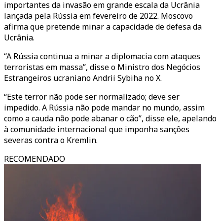
importantes da invasão em grande escala da Ucrânia
lançada pela Rússia em fevereiro de 2022. Moscovo
afirma que pretende minar a capacidade de defesa da
Ucrânia.
“A Rússia continua a minar a diplomacia com ataques
terroristas em massa”, disse o Ministro dos Negócios
Estrangeiros ucraniano Andrii Sybiha no X.
“Este terror não pode ser normalizado; deve ser
impedido. A Rússia não pode mandar no mundo, assim
como a cauda não pode abanar o cão”, disse ele, apelando
à comunidade internacional que imponha sanções
severas contra o Kremlin.
RECOMENDADO