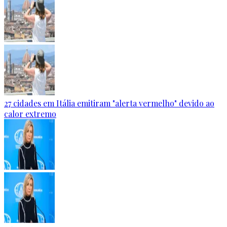
27 cidades em Itália emitiram "alerta vermelho" devido ao
calor extremo