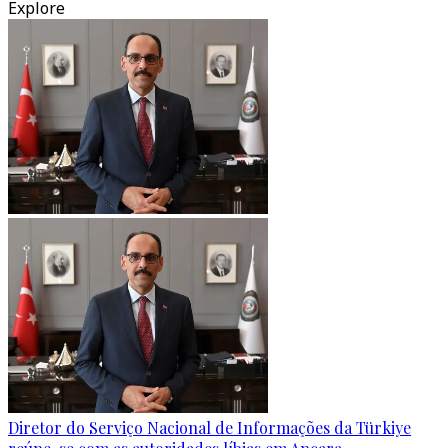
Explore
Diretor do Serviço Nacional de Informações da Türkiye