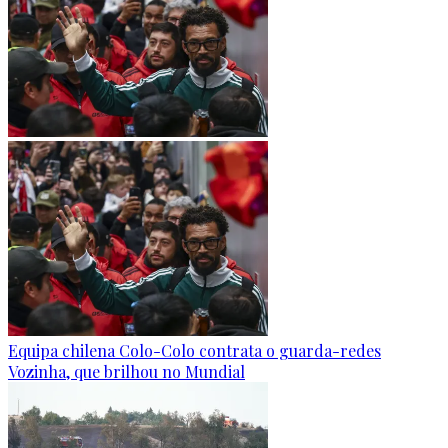
Equipa chilena Colo-Colo contrata o guarda-redes
Vozinha, que brilhou no Mundial