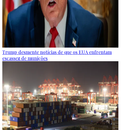
Trump desmente notícias de que os EUA enfrentam
escassez de munições