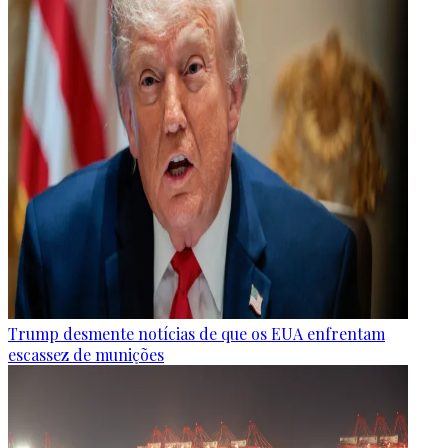
Trump desmente notícias de que os EUA enfrentam
escassez de munições