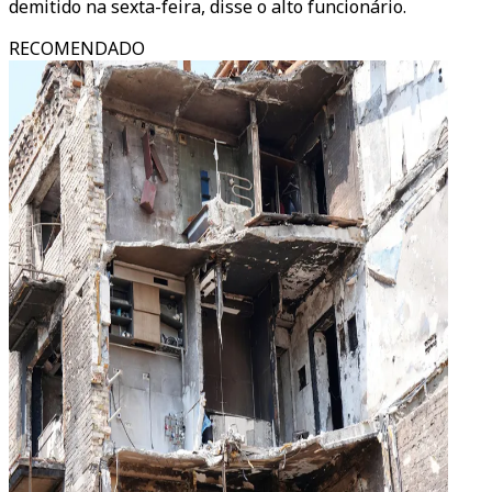
demitido na sexta-feira, disse o alto funcionário.
RECOMENDADO