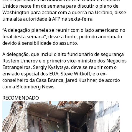
Unidos neste fim de semana para discutir o plano de
Washington para acabar com a guerra na Ucrânia, disse
uma alta autoridade à AFP na sexta-feira.
“A delegação planeia se reunir com o lado americano no
final desta semana”, disse a fonte, pedindo anonimato
devido à sensibilidade do assunto.
A delegação, que inclui o alto funcionário de segurança
Rustem Umerov e o primeiro vice-ministro dos Negócios
Estrangeiros, Sergiy Kyslytsya, deve se reunir com o
enviado especial dos EUA, Steve Witkoff, e o ex-
conselheiro da Casa Branca, Jared Kushner, de acordo
com a Bloomberg News.
RECOMENDADO