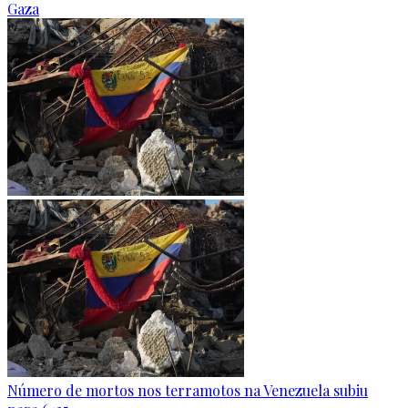
Gaza
Número de mortos nos terramotos na Venezuela subiu