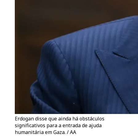
Erdogan disse que ainda há obstáculos
significativos para a entrada de ajuda
humanitária em Gaza. / AA