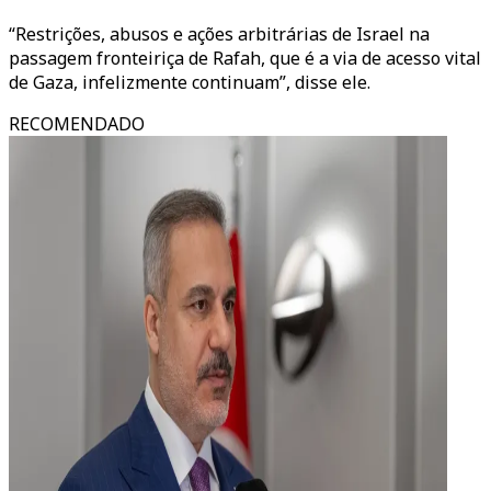
“Restrições, abusos e ações arbitrárias de Israel na
passagem fronteiriça de Rafah, que é a via de acesso vital
de Gaza, infelizmente continuam”, disse ele.
RECOMENDADO