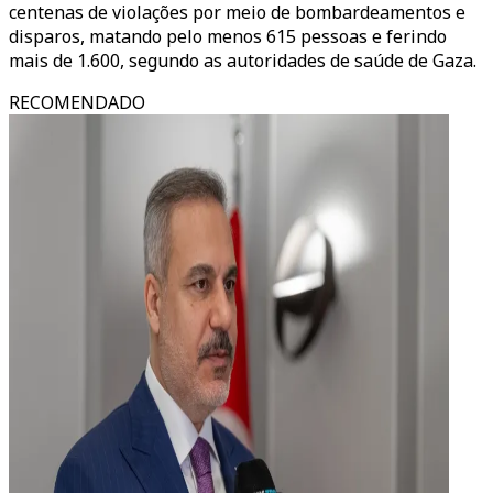
centenas de violações por meio de bombardeamentos e
disparos, matando pelo menos 615 pessoas e ferindo
mais de 1.600, segundo as autoridades de saúde de Gaza.
RECOMENDADO