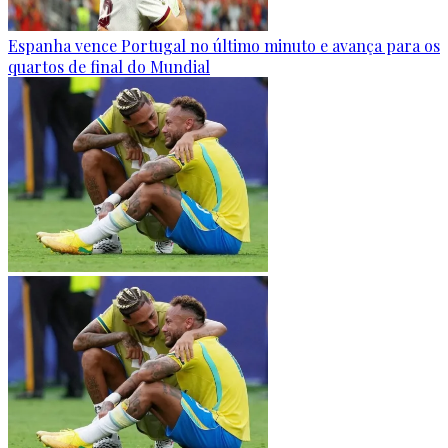
Espanha vence Portugal no último minuto e avança para os
quartos de final do Mundial