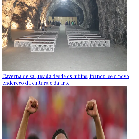
Caverna de sal, usada desde os hititas, tornou-se o novo
endereço da cultura e da arte