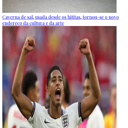
Caverna de sal, usada desde os hititas, tornou-se o novo
endereço da cultura e da arte