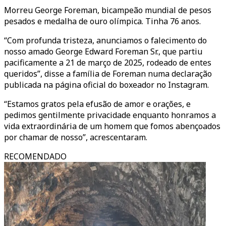
Morreu George Foreman, bicampeão mundial de pesos
pesados e medalha de ouro olímpica. Tinha 76 anos.
“Com profunda tristeza, anunciamos o falecimento do
nosso amado George Edward Foreman Sr., que partiu
pacificamente a 21 de março de 2025, rodeado de entes
queridos”, disse a família de Foreman numa declaração
publicada na página oficial do boxeador no Instagram.
“Estamos gratos pela efusão de amor e orações, e
pedimos gentilmente privacidade enquanto honramos a
vida extraordinária de um homem que fomos abençoados
por chamar de nosso”, acrescentaram.
RECOMENDADO