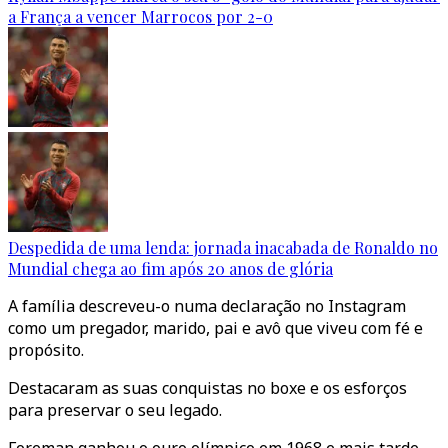
a França a vencer Marrocos por 2-0
Despedida de uma lenda: jornada inacabada de Ronaldo no
Mundial chega ao fim após 20 anos de glória
A família descreveu-o numa declaração no Instagram
como um pregador, marido, pai e avô que viveu com fé e
propósito.
Destacaram as suas conquistas no boxe e os esforços
para preservar o seu legado.