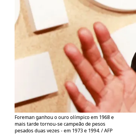
Foreman ganhou o ouro olímpico em 1968 e
mais tarde tornou-se campeão de pesos
pesados duas vezes - em 1973 e 1994. / AFP