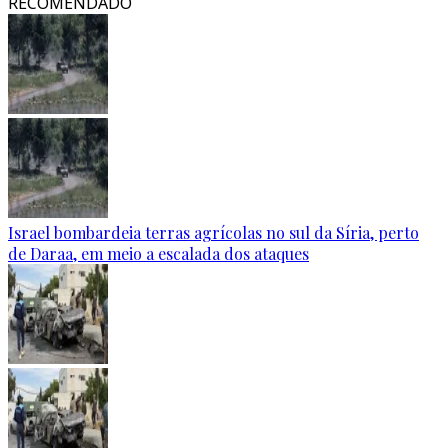
RECOMENDADO
Israel bombardeia terras agrícolas no sul da Síria, perto
de Daraa, em meio a escalada dos ataques