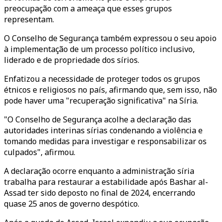
preocupação com a ameaça que esses grupos
representam.
O Conselho de Segurança também expressou o seu apoio
à implementação de um processo político inclusivo,
liderado e de propriedade dos sírios.
Enfatizou a necessidade de proteger todos os grupos
étnicos e religiosos no país, afirmando que, sem isso, não
pode haver uma "recuperação significativa" na Síria.
"O Conselho de Segurança acolhe a declaração das
autoridades interinas sírias condenando a violência e
tomando medidas para investigar e responsabilizar os
culpados", afirmou.
A declaração ocorre enquanto a administração síria
trabalha para restaurar a estabilidade após Bashar al-
Assad ter sido deposto no final de 2024, encerrando
quase 25 anos de governo despótico.