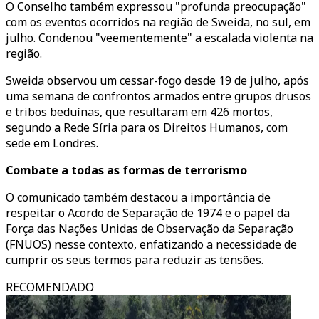
O Conselho também expressou "profunda preocupação"
com os eventos ocorridos na região de Sweida, no sul, em
julho. Condenou "veementemente" a escalada violenta na
região.
Sweida observou um cessar-fogo desde 19 de julho, após
uma semana de confrontos armados entre grupos drusos
e tribos beduínas, que resultaram em 426 mortos,
segundo a Rede Síria para os Direitos Humanos, com
sede em Londres.
Combate a todas as formas de terrorismo
O comunicado também destacou a importância de
respeitar o Acordo de Separação de 1974 e o papel da
Força das Nações Unidas de Observação da Separação
(FNUOS) nesse contexto, enfatizando a necessidade de
cumprir os seus termos para reduzir as tensões.
RECOMENDADO