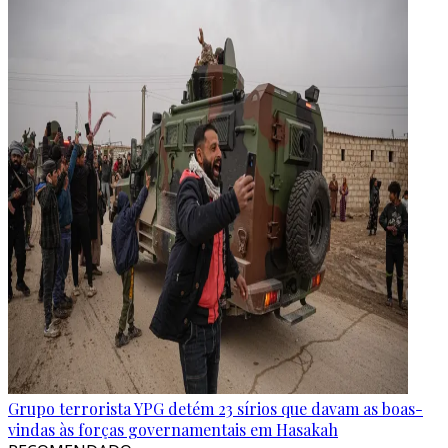
Grupo terrorista YPG detém 23 sírios que davam as boas-
vindas às forças governamentais em Hasakah