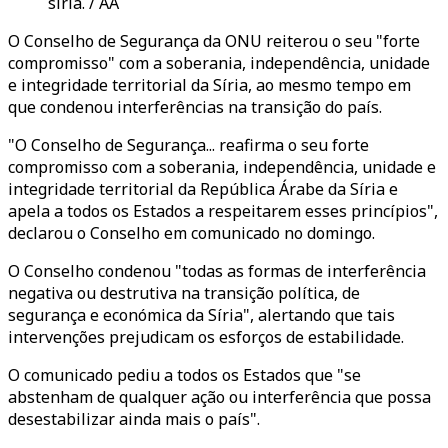
síria. / AA
O Conselho de Segurança da ONU reiterou o seu "forte
compromisso" com a soberania, independência, unidade
e integridade territorial da Síria, ao mesmo tempo em
que condenou interferências na transição do país.
"O Conselho de Segurança... reafirma o seu forte
compromisso com a soberania, independência, unidade e
integridade territorial da República Árabe da Síria e
apela a todos os Estados a respeitarem esses princípios",
declarou o Conselho em comunicado no domingo.
O Conselho condenou "todas as formas de interferência
negativa ou destrutiva na transição política, de
segurança e económica da Síria", alertando que tais
intervenções prejudicam os esforços de estabilidade.
O comunicado pediu a todos os Estados que "se
abstenham de qualquer ação ou interferência que possa
desestabilizar ainda mais o país".