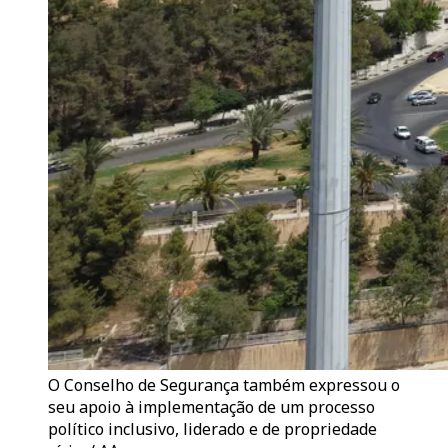
O Conselho de Segurança também expressou o
seu apoio à implementação de um processo
político inclusivo, liderado e de propriedade