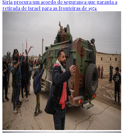
Síria procura um acordo de segurança que garanta a
retirada de Israel para as fronteiras de 1974