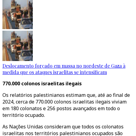
Deslocamento forçado em massa no nordeste de Gaza à
medida que os ataques israelitas se intensificam
770.000 colonos israelitas ilegais
Os relatórios palestinianos estimam que, até ao final de
2024, cerca de 770.000 colonos israelitas ilegais viviam
em 180 colonatos e 256 postos avançados em todo o
território ocupado.
As Nações Unidas consideram que todos os colonatos
israelitas nos territórios palestinianos ocupados são