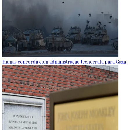
Hamas concorda com administração tecnocrata para Gaza