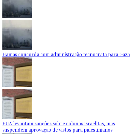
Hamas concorda com administração tecnocrata para Gaza
EUA levantam sanções sobre colonos israelitas, mas
suspendem aprovação de vistos para palestinianos