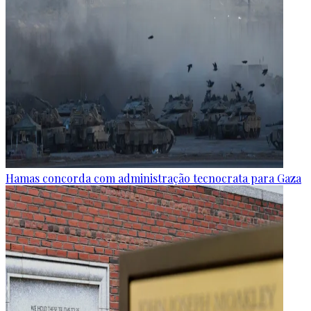
Hamas concorda com administração tecnocrata para Gaza