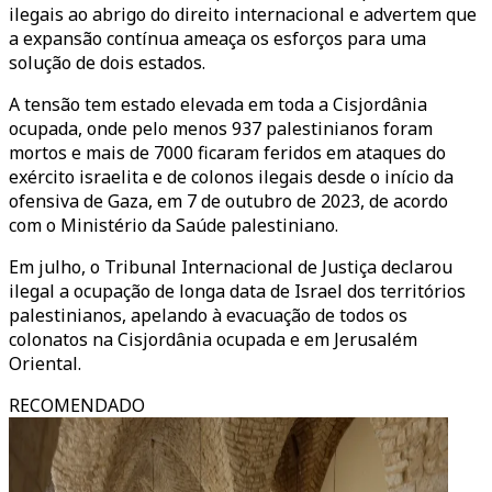
ilegais ao abrigo do direito internacional e advertem que
a expansão contínua ameaça os esforços para uma
solução de dois estados.
A tensão tem estado elevada em toda a Cisjordânia
ocupada, onde pelo menos 937 palestinianos foram
mortos e mais de 7000 ficaram feridos em ataques do
exército israelita e de colonos ilegais desde o início da
ofensiva de Gaza, em 7 de outubro de 2023, de acordo
com o Ministério da Saúde palestiniano.
Em julho, o Tribunal Internacional de Justiça declarou
ilegal a ocupação de longa data de Israel dos territórios
palestinianos, apelando à evacuação de todos os
colonatos na Cisjordânia ocupada e em Jerusalém
Oriental.
RECOMENDADO