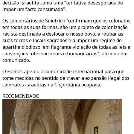
decisão israelita como uma “tentativa desesperada de
impor um facto consumado”.
Os comentários de Smotrich “confirmam que os colonatos,
em todas as suas formas, são um projeto de colonização
racista destinado a deslocar o nosso povo, a roubar as
suas terras e locais sagrados e a impor um regime de
apartheid odioso, em flagrante violação de todas as leis e
convenções internacionais e humanitárias”, afirmou em
comunicado.
O Hamas apelou à comunidade internacional para que
tome medidas no sentido de travar a expansão ilegal dos
colonatos israelitas na Cisjordânia ocupada.
RECOMENDADO