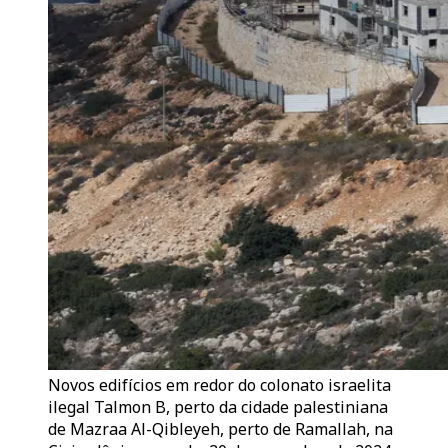
Novos edifícios em redor do colonato israelita
ilegal Talmon B, perto da cidade palestiniana
de Mazraa Al-Qibleyeh, perto de Ramallah, na