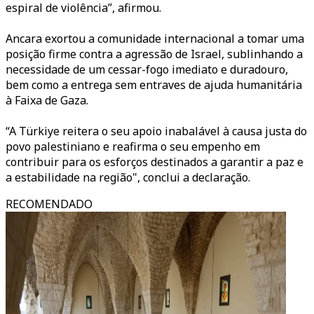
espiral de violência”, afirmou.
Ancara exortou a comunidade internacional a tomar uma
posição firme contra a agressão de Israel, sublinhando a
necessidade de um cessar-fogo imediato e duradouro,
bem como a entrega sem entraves de ajuda humanitária
à Faixa de Gaza.
“A Türkiye reitera o seu apoio inabalável à causa justa do
povo palestiniano e reafirma o seu empenho em
contribuir para os esforços destinados a garantir a paz e
a estabilidade na região", conclui a declaração.
RECOMENDADO