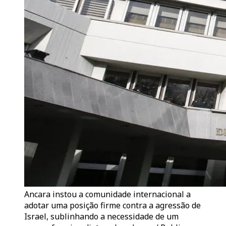
Ancara instou a comunidade internacional a
adotar uma posição firme contra a agressão de
Israel, sublinhando a necessidade de um