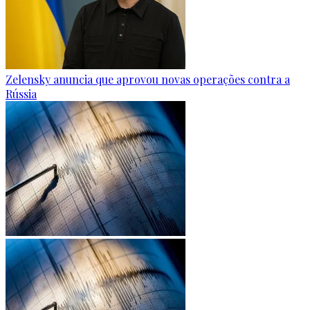
Zelensky anuncia que aprovou novas operações contra a
Rússia