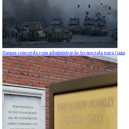
Hamas concorda com administração tecnocrata para Gaza