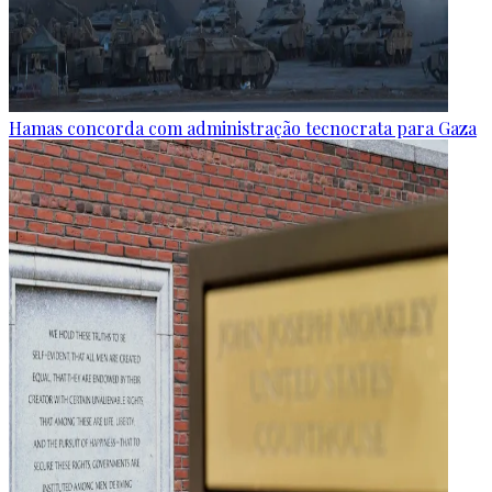
Hamas concorda com administração tecnocrata para Gaza