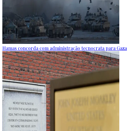
Hamas concorda com administração tecnocrata para Gaza