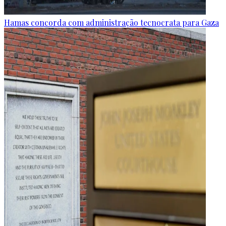
Hamas concorda com administração tecnocrata para Gaza