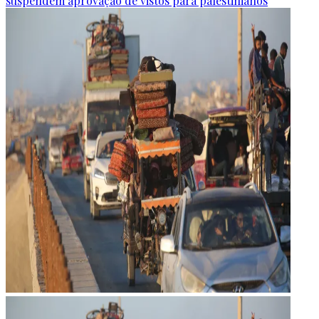
suspendem aprovação de vistos para palestinianos