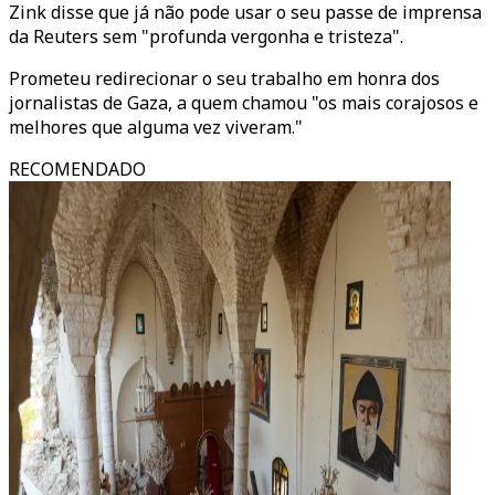
Zink disse que já não pode usar o seu passe de imprensa
da Reuters sem "profunda vergonha e tristeza".
Prometeu redirecionar o seu trabalho em honra dos
jornalistas de Gaza, a quem chamou "os mais corajosos e
melhores que alguma vez viveram."
RECOMENDADO