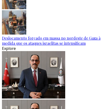
Deslocamento forçado em massa no nordeste de Gaza à
medida que os ataques israelitas se intensificam
Explore