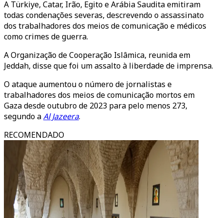
A Türkiye, Catar, Irão, Egito e Arábia Saudita emitiram
todas condenações severas, descrevendo o assassinato
dos trabalhadores dos meios de comunicação e médicos
como crimes de guerra.
A Organização de Cooperação Islâmica, reunida em
Jeddah, disse que foi um assalto à liberdade de imprensa.
O ataque aumentou o número de jornalistas e
trabalhadores dos meios de comunicação mortos em
Gaza desde outubro de 2023 para pelo menos 273,
segundo a
Al Jazeera
.
RECOMENDADO