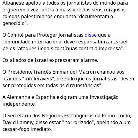
Albanese apelou a todos os jornalistas do mundo para
erguerem a voz contra o massacre dos seus corajosos
colegas palestinianos enquanto "documentam o
genocídio".
O Comité para Proteger Jornalistas
disse
que a
comunidade internacional deve responsabilizar Israel
pelos "ataques ilegais contínuas contra a imprensa".
Os aliados de Israel expressaram alarme.
O Presidente francês Emmanuel Macron chamou aos
ataques "intoleráveis", dizendo que os jornalistas "devem
ser protegidos em todas as circunstâncias".
A Alemanha e Espanha exigiram uma investigação
independente.
O Secretário dos Negócios Estrangeiros do Reino Unido,
David Lammy, disse estar "horrorizado", apelando a um
cessar-fogo imediato.