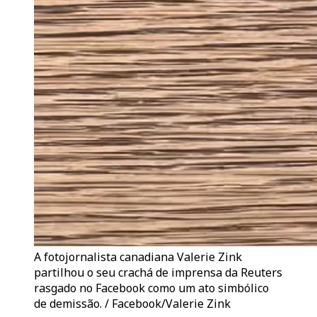
A fotojornalista canadiana Valerie Zink
partilhou o seu crachá de imprensa da Reuters
rasgado no Facebook como um ato simbólico
de demissão. / Facebook/Valerie Zink