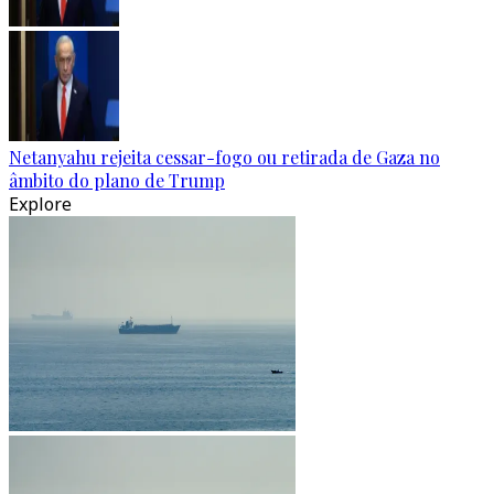
Netanyahu rejeita cessar-fogo ou retirada de Gaza no
âmbito do plano de Trump
Explore