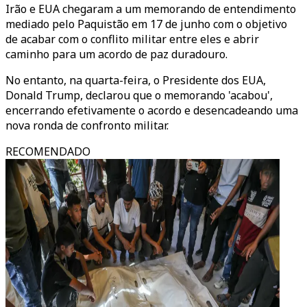
Irão e EUA chegaram a um memorando de entendimento
mediado pelo Paquistão em 17 de junho com o objetivo
de acabar com o conflito militar entre eles e abrir
caminho para um acordo de paz duradouro.
No entanto, na quarta-feira, o Presidente dos EUA,
Donald Trump, declarou que o memorando 'acabou',
encerrando efetivamente o acordo e desencadeando uma
nova ronda de confronto militar.
RECOMENDADO