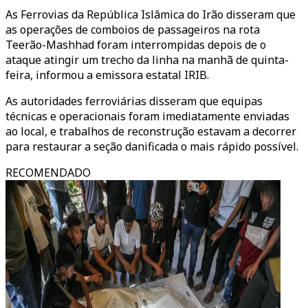
As Ferrovias da República Islâmica do Irão disseram que
as operações de comboios de passageiros na rota
Teerão-Mashhad foram interrompidas depois de o
ataque atingir um trecho da linha na manhã de quinta-
feira, informou a emissora estatal IRIB.
As autoridades ferroviárias disseram que equipas
técnicas e operacionais foram imediatamente enviadas
ao local, e trabalhos de reconstrução estavam a decorrer
para restaurar a seção danificada o mais rápido possível.
RECOMENDADO