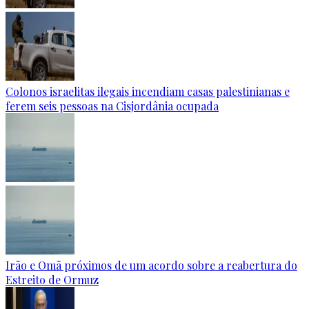
Colonos israelitas ilegais incendiam casas palestinianas e
ferem seis pessoas na Cisjordânia ocupada
Irão e Omã próximos de um acordo sobre a reabertura do
Estreito de Ormuz