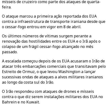
mísseis de cruzeiro como parte dos ataques de quarta-
feira.
O ataque marcou a primeira ação reportada dos EUA
contra a infraestrutura de transporte iraniana desde que
o cessar-fogo entrou em vigor em 8 de abril.
Os últimos números de vítimas surgem perante a
renovação das hostilidades entre os EUA e o Irã após o
colapso de um frágil cessar-fogo alcançado no mês
passado.
A escalada começou depois de os EUA acusaram o Irão de
atacar três embarcações comerciais que transitavam pelo
Estreito de Ormuz, o que levou Washington a lançar
sucessivas ondas de ataques a alvos militares iranianos
ao longo da costa sul do Irão.
O Irão respondeu com ataques de drones e mísseis
contra o que diz serem instalações militares dos EUA no
Bahrein e no Kuwait.