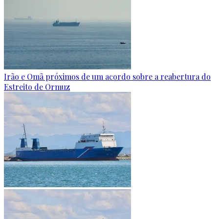
Irão e Omã próximos de um acordo sobre a reabertura do
Estreito de Ormuz