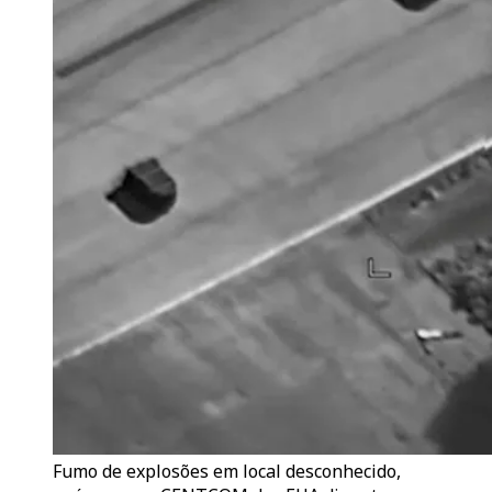
Fumo de explosões em local desconhecido,