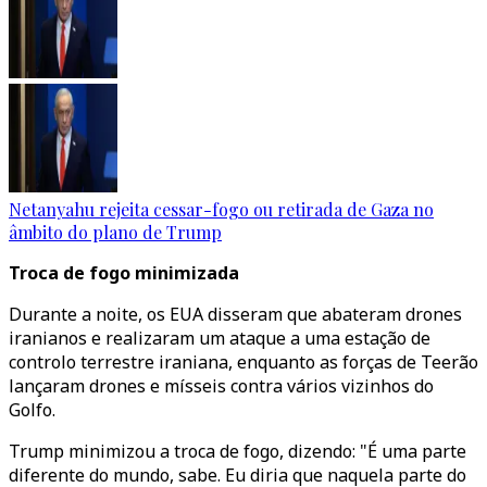
Netanyahu rejeita cessar-fogo ou retirada de Gaza no
âmbito do plano de Trump
Troca de fogo minimizada
Durante a noite, os EUA disseram que abateram drones
iranianos e realizaram um ataque a uma estação de
controlo terrestre iraniana, enquanto as forças de Teerão
lançaram drones e mísseis contra vários vizinhos do
Golfo.
Trump minimizou a troca de fogo, dizendo: "É uma parte
diferente do mundo, sabe. Eu diria que naquela parte do