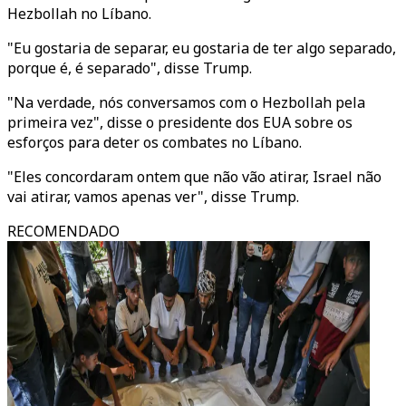
Hezbollah no Líbano.
"Eu gostaria de separar, eu gostaria de ter algo separado,
porque é, é separado", disse Trump.
"Na verdade, nós conversamos com o Hezbollah pela
primeira vez", disse o presidente dos EUA sobre os
esforços para deter os combates no Líbano.
"Eles concordaram ontem que não vão atirar, Israel não
vai atirar, vamos apenas ver", disse Trump.
RECOMENDADO