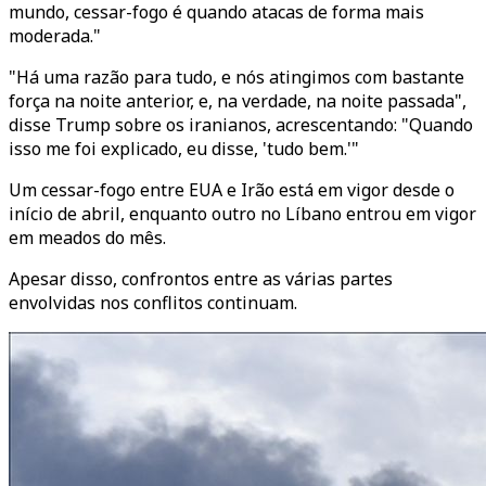
mundo, cessar-fogo é quando atacas de forma mais
moderada."
"Há uma razão para tudo, e nós atingimos com bastante
força na noite anterior, e, na verdade, na noite passada",
disse Trump sobre os iranianos, acrescentando: "Quando
isso me foi explicado, eu disse, 'tudo bem.'"
Um cessar-fogo entre EUA e Irão está em vigor desde o
início de abril, enquanto outro no Líbano entrou em vigor
em meados do mês.
Apesar disso, confrontos entre as várias partes
envolvidas nos conflitos continuam.