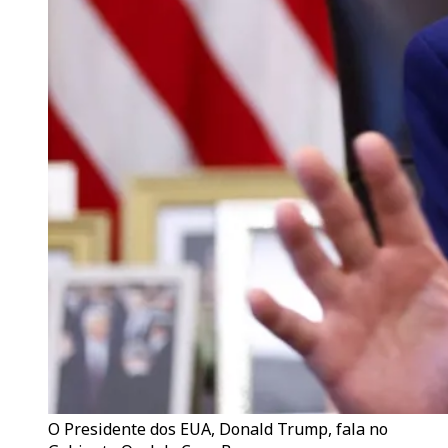
O Presidente dos EUA, Donald Trump, fala no