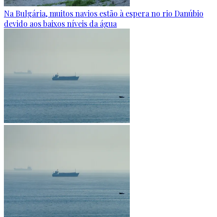
Na Bulgária, muitos navios estão à espera no rio Danúbio
devido aos baixos níveis da água