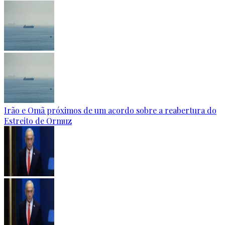
Irão e Omã próximos de um acordo sobre a reabertura do
Estreito de Ormuz