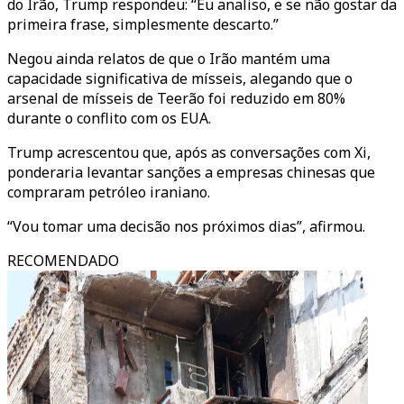
do Irão, Trump respondeu: “Eu analiso, e se não gostar da
primeira frase, simplesmente descarto.”
Negou ainda relatos de que o Irão mantém uma
capacidade significativa de mísseis, alegando que o
arsenal de mísseis de Teerão foi reduzido em 80%
durante o conflito com os EUA.
Trump acrescentou que, após as conversações com Xi,
ponderaria levantar sanções a empresas chinesas que
compraram petróleo iraniano.
“Vou tomar uma decisão nos próximos dias”, afirmou.
RECOMENDADO