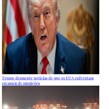
Trump desmente notícias de que os EUA enfrentam
escassez de munições