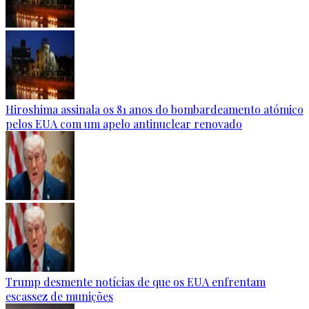
Hiroshima assinala os 81 anos do bombardeamento atómico
pelos EUA com um apelo antinuclear renovado
Trump desmente notícias de que os EUA enfrentam
escassez de munições