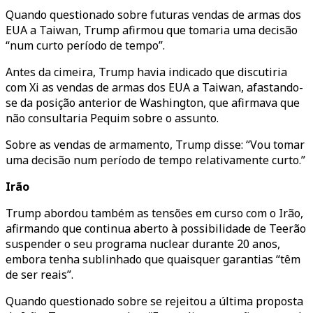
Quando questionado sobre futuras vendas de armas dos
EUA a Taiwan, Trump afirmou que tomaria uma decisão
“num curto período de tempo”.
Antes da cimeira, Trump havia indicado que discutiria
com Xi as vendas de armas dos EUA a Taiwan, afastando-
se da posição anterior de Washington, que afirmava que
não consultaria Pequim sobre o assunto.
Sobre as vendas de armamento, Trump disse: “Vou tomar
uma decisão num período de tempo relativamente curto.”
Irão
Trump abordou também as tensões em curso com o Irão,
afirmando que continua aberto à possibilidade de Teerão
suspender o seu programa nuclear durante 20 anos,
embora tenha sublinhado que quaisquer garantias “têm
de ser reais”.
Quando questionado sobre se rejeitou a última proposta