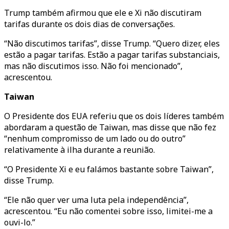
Trump também afirmou que ele e Xi não discutiram
tarifas durante os dois dias de conversações.
“Não discutimos tarifas”, disse Trump. “Quero dizer, eles
estão a pagar tarifas. Estão a pagar tarifas substanciais,
mas não discutimos isso. Não foi mencionado”,
acrescentou.
Taiwan
O Presidente dos EUA referiu que os dois líderes também
abordaram a questão de Taiwan, mas disse que não fez
“nenhum compromisso de um lado ou do outro”
relativamente à ilha durante a reunião.
“O Presidente Xi e eu falámos bastante sobre Taiwan”,
disse Trump.
“Ele não quer ver uma luta pela independência”,
acrescentou. “Eu não comentei sobre isso, limitei-me a
ouvi-lo.”