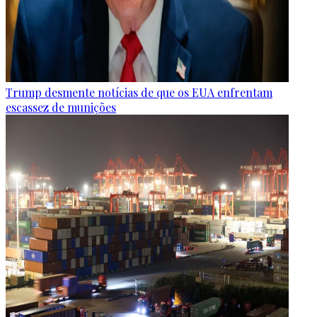
Trump desmente notícias de que os EUA enfrentam
escassez de munições