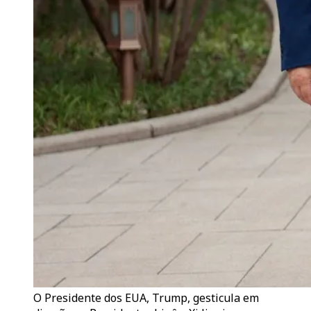
O Presidente dos EUA, Trump, gesticula em