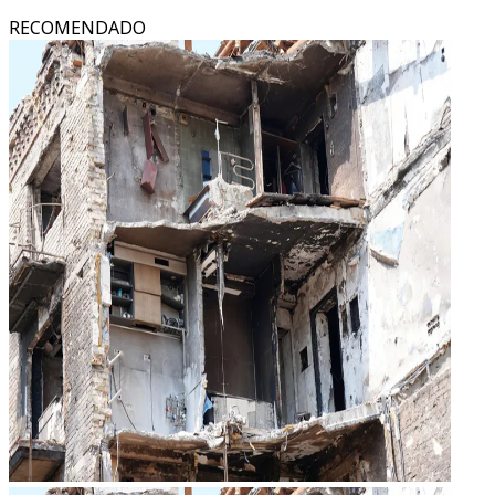
RECOMENDADO