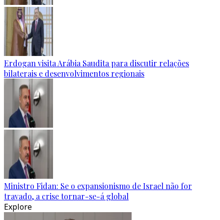
Erdogan visita Arábia Saudita para discutir relações
bilaterais e desenvolvimentos regionais
Ministro Fidan: Se o expansionismo de Israel não for
travado, a crise tornar-se-á global
Explore