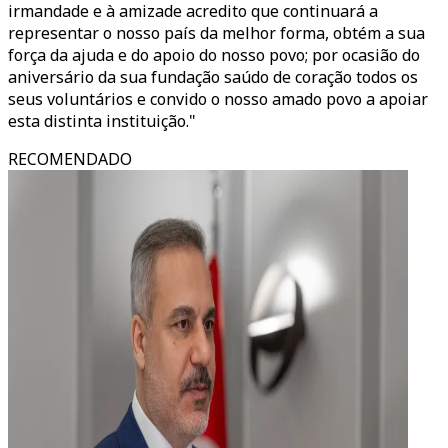
irmandade e à amizade acredito que continuará a
representar o nosso país da melhor forma, obtém a sua
força da ajuda e do apoio do nosso povo; por ocasião do
aniversário da sua fundação saúdo de coração todos os
seus voluntários e convido o nosso amado povo a apoiar
esta distinta instituição."
RECOMENDADO