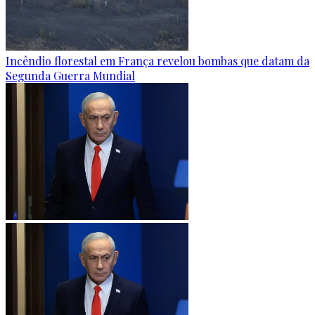
Incêndio florestal em França revelou bombas que datam da
Segunda Guerra Mundial