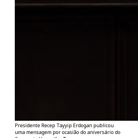
Presidente Recep Tayyip Erdogan publicou
uma mensagem por ocasião do aniversário do