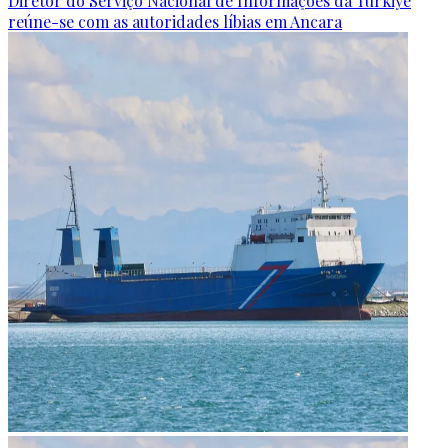
Diretor do Serviço Nacional de Informações da Türkiye
reúne-se com as autoridades líbias em Ancara