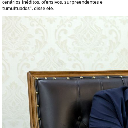
cenários inéditos, ofensivos, surpreendentes e
tumultuados", disse ele.