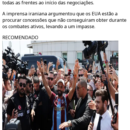
todas as frentes ao início das negociações.
A imprensa iraniana argumentou que os EUA estão a
procurar concessões que não conseguiram obter durante
os combates ativos, levando a um impasse.
RECOMENDADO