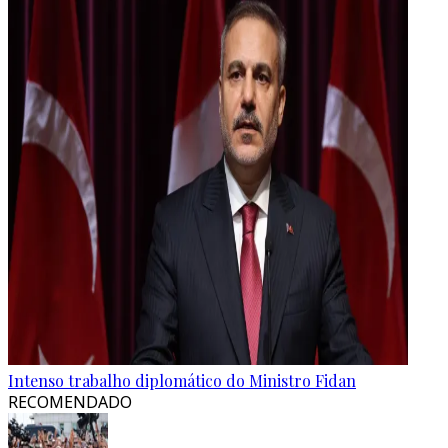
Intenso trabalho diplomático do Ministro Fidan
RECOMENDADO