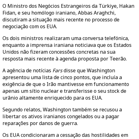
O Ministro dos Negócios Estrangeiros da Türkiye, Hakan
Fidan, e seu homólogo iraniano, Abbas Araghchi,
discutiram a situação mais recente no processo de
negociação com os EUA.
Os dois ministros realizaram uma conversa telefónica,
enquanto a imprensa iraniana noticiava que os Estados
Unidos não fizeram concessões concretas na sua
resposta mais recente à agenda proposta por Teerão.
A agência de notícias
Fars
disse que Washington
apresentou uma lista de cinco pontos, que incluía a
exigência de que o Irão mantivesse em funcionamento
apenas um sítio nuclear e transferisse o seu stock de
urânio altamente enriquecido para os EUA.
Segundo relatos, Washington também se recusou a
libertar os ativos iranianos congelados ou a pagar
reparações por danos de guerra.
Os EUA condicionaram a cessação das hostilidades em