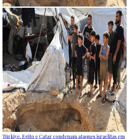
Türkiye, Egito e Catar condenam ataques israelitas em