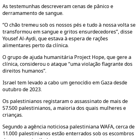
As testemunhas descreveram cenas de pânico e
derramamento de sangue.
“O chão tremeu sob os nossos pés e tudo à nossa volta se
transformou em sangue e gritos ensurdecedores”, disse
Yousef Al-Aydi, que estava à espera de rações
alimentares perto da clínica.
O grupo de ajuda humanitária Project Hope, que gere a
clínica, considerou o ataque “uma violação flagrante dos
direitos humanos”.
Israel tem levado a cabo um genocídio em Gaza desde
outubro de 2023.
Os palestinianos registaram o assassinato de mais de
57.500 palestinianos, a maioria dos quais mulheres e
crianças.
Segundo a agência noticiosa palestiniana WAFA, cerca de
11.000 palestinianos estão enterrados sob os escombros