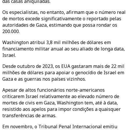
das casas aniquiladas.
Os especialistas, no entanto, afirmam que o número real
de mortos excede significativamente o reportado pelas
autoridades de Gaza, estimando que possa rondar os
200.000.
Washington atribui 3,8 mil milhões de dólares em
financiamento militar anual ao seu aliado de longa data,
Israel.
Desde outubro de 2023, os EUA gastaram mais de 22 mil
milhões de dólares para apoiar o genocídio de Israel em
Gaza e as guerras nos países vizinhos.
Apesar de altos funcionários norte-americanos
criticarem Israel relativamente ao elevado número de
mortes de civis em Gaza, Washington tem, até à data,
resistido aos apelos para impor condições a quaisquer
transferências de armas.
Em novembro, o Tribunal Penal Internacional emitiu