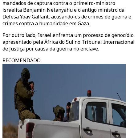
mandados de captura contra o primeiro-ministro
israelita Benjamin Netanyahu e o antigo ministro da
Defesa Yoav Gallant, acusando-os de crimes de guerra e
crimes contra a humanidade em Gaza.
Por outro lado, Israel enfrenta um processo de genocídio
apresentado pela África do Sul no Tribunal Internacional
de Justiça por causa da guerra no enclave.
RECOMENDADO