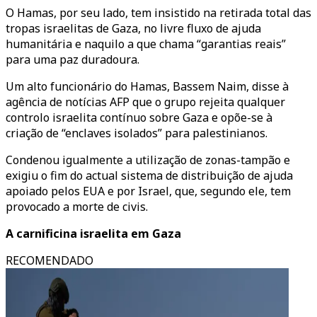
O Hamas, por seu lado, tem insistido na retirada total das
tropas israelitas de Gaza, no livre fluxo de ajuda
humanitária e naquilo a que chama “garantias reais”
para uma paz duradoura.
Um alto funcionário do Hamas, Bassem Naim, disse à
agência de notícias AFP que o grupo rejeita qualquer
controlo israelita contínuo sobre Gaza e opõe-se à
criação de “enclaves isolados” para palestinianos.
Condenou igualmente a utilização de zonas-tampão e
exigiu o fim do actual sistema de distribuição de ajuda
apoiado pelos EUA e por Israel, que, segundo ele, tem
provocado a morte de civis.
A carnificina israelita em Gaza
RECOMENDADO