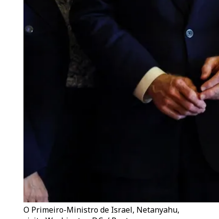
O Primeiro-Ministro de Israel, Netanyahu,