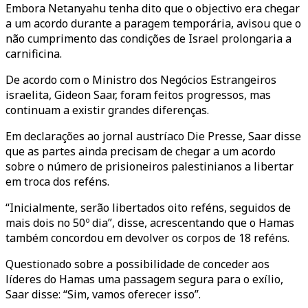
Embora Netanyahu tenha dito que o objectivo era chegar
a um acordo durante a paragem temporária, avisou que o
não cumprimento das condições de Israel prolongaria a
carnificina.
De acordo com o Ministro dos Negócios Estrangeiros
israelita, Gideon Saar, foram feitos progressos, mas
continuam a existir grandes diferenças.
Em declarações ao jornal austríaco Die Presse, Saar disse
que as partes ainda precisam de chegar a um acordo
sobre o número de prisioneiros palestinianos a libertar
em troca dos reféns.
“Inicialmente, serão libertados oito reféns, seguidos de
mais dois no 50º dia”, disse, acrescentando que o Hamas
também concordou em devolver os corpos de 18 reféns.
Questionado sobre a possibilidade de conceder aos
líderes do Hamas uma passagem segura para o exílio,
Saar disse: “Sim, vamos oferecer isso”.