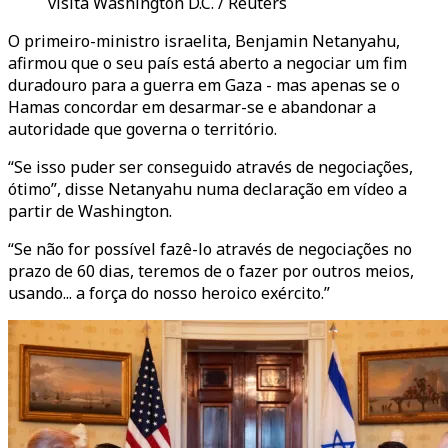
visita Washington D.C. / Reuters
O primeiro-ministro israelita, Benjamin Netanyahu,
afirmou que o seu país está aberto a negociar um fim
duradouro para a guerra em Gaza - mas apenas se o
Hamas concordar em desarmar-se e abandonar a
autoridade que governa o território.
“Se isso puder ser conseguido através de negociações,
ótimo”, disse Netanyahu numa declaração em vídeo a
partir de Washington.
“Se não for possível fazê-lo através de negociações no
prazo de 60 dias, teremos de o fazer por outros meios,
usando... a força do nosso heroico exército.”