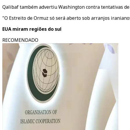
Qalibaf também advertiu Washington contra tentativas de 
"O Estreito de Ormuz só será aberto sob arranjos iraniano
EUA miram regiões do sul
RECOMENDADO