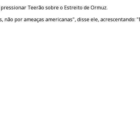
pressionar Teerão sobre o Estreito de Ormuz.
s, não por ameaças americanas", disse ele, acrescentando: 