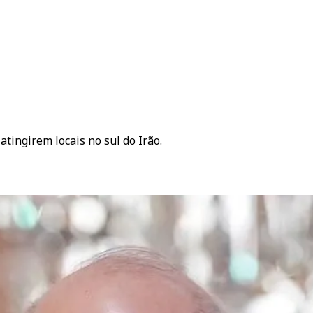
tingirem locais no sul do Irão.