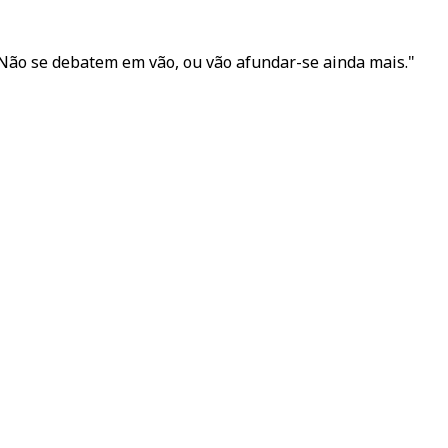
"Não se debatem em vão, ou vão afundar-se ainda mais."