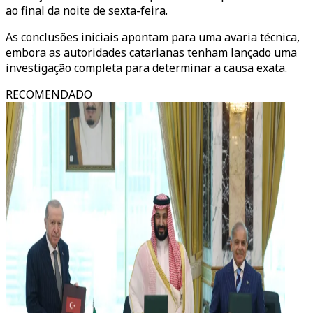
ao final da noite de sexta-feira.
As conclusões iniciais apontam para uma avaria técnica,
embora as autoridades catarianas tenham lançado uma
investigação completa para determinar a causa exata.
RECOMENDADO