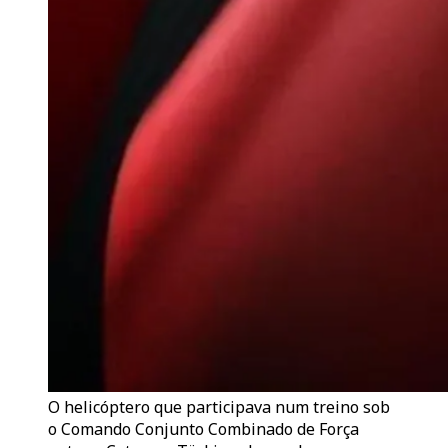
O helicóptero que participava num treino sob
o Comando Conjunto Combinado de Força