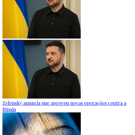
Zelensky anuncia que aprovou novas operações contra a
Rússia