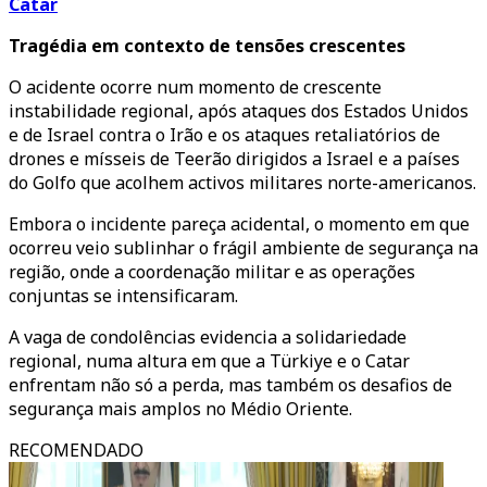
Catar
Tragédia em contexto de tensões crescentes
O acidente ocorre num momento de crescente
instabilidade regional, após ataques dos Estados Unidos
e de Israel contra o Irão e os ataques retaliatórios de
drones e mísseis de Teerão dirigidos a Israel e a países
do Golfo que acolhem activos militares norte-americanos.
Embora o incidente pareça acidental, o momento em que
ocorreu veio sublinhar o frágil ambiente de segurança na
região, onde a coordenação militar e as operações
conjuntas se intensificaram.
A vaga de condolências evidencia a solidariedade
regional, numa altura em que a Türkiye e o Catar
enfrentam não só a perda, mas também os desafios de
segurança mais amplos no Médio Oriente.
RECOMENDADO