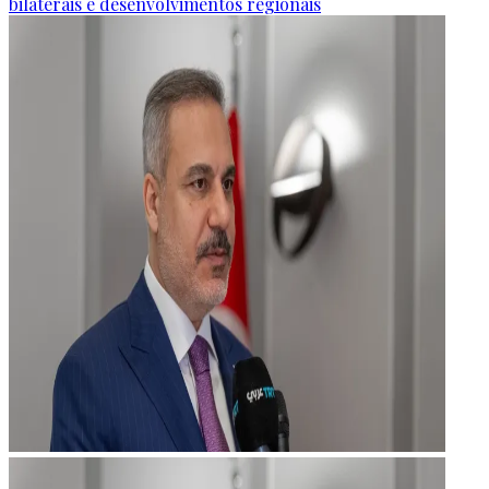
bilaterais e desenvolvimentos regionais