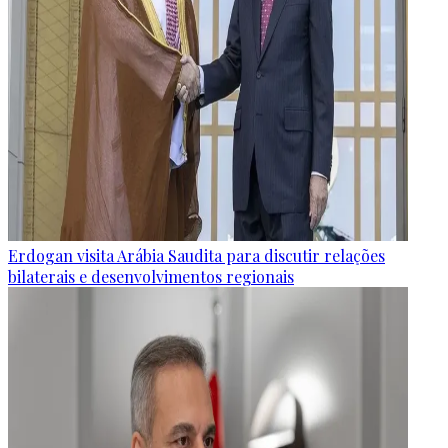
Erdogan visita Arábia Saudita para discutir relações
bilaterais e desenvolvimentos regionais