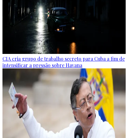
CIA cria grupo de trabalho secreto para Cuba a fim de
intensificar a pressão sobre Havana