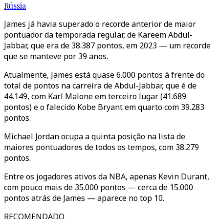
Rússia
James já havia superado o recorde anterior de maior
pontuador da temporada regular, de Kareem Abdul-
Jabbar, que era de 38.387 pontos, em 2023 — um recorde
que se manteve por 39 anos.
Atualmente, James está quase 6.000 pontos à frente do
total de pontos na carreira de Abdul-Jabbar, que é de
44.149, com Karl Malone em terceiro lugar (41.689
pontos) e o falecido Kobe Bryant em quarto com 39.283
pontos.
Michael Jordan ocupa a quinta posição na lista de
maiores pontuadores de todos os tempos, com 38.279
pontos.
Entre os jogadores ativos da NBA, apenas Kevin Durant,
com pouco mais de 35.000 pontos — cerca de 15.000
pontos atrás de James — aparece no top 10.
RECOMENDADO