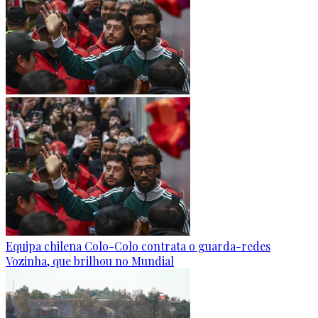
Equipa chilena Colo-Colo contrata o guarda-redes
Vozinha, que brilhou no Mundial