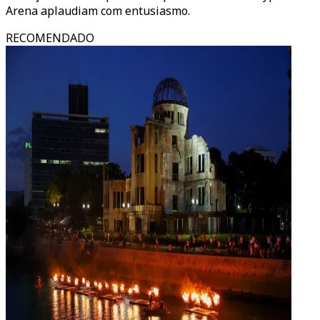
Arena aplaudiam com entusiasmo.
RECOMENDADO