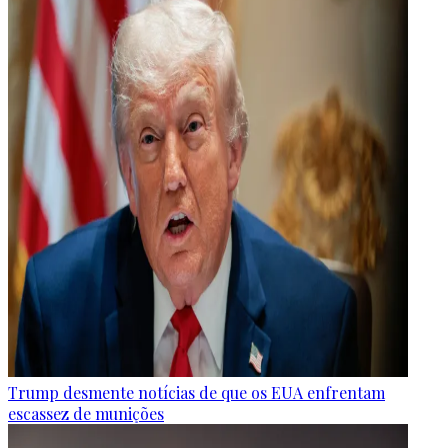
Trump desmente notícias de que os EUA enfrentam
escassez de munições