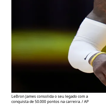
LeBron James consolida o seu legado com a
conquista de 50.000 pontos na carreira. / AP