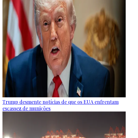
Trump desmente notícias de que os EUA enfrentam
escassez de munições