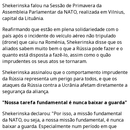
Shekerinska falou na Sessão de Primavera da
Assembleia Parlamentar da NATO, realizada em Vilnius,
capital da Lituânia.
Reafirmando que estão em plena solidariedade com o
país após o incidente do veículo aéreo não tripulado
(drone) que caiu na Roménia, Shekerinska disse que os
aliados sabem muito bem o que a Rússia pode fazer e o
quanto está disposta a fazê‑lo, assim como o quão
imprudentes os seus atos se tornaram.
Shekerinska assinalou que o comportamento imprudente
da Rússia representa um perigo para todos, e que os
ataques da Rússia contra a Ucrânia afetam diretamente a
segurança da aliança.
"Nossa tarefa fundamental é nunca baixar a guarda"
Shekerinska declarou: "Por isso, a missão fundamental
da NATO, ou seja, a nossa missão fundamental, é nunca
baixar a guarda. Especialmente num período em que