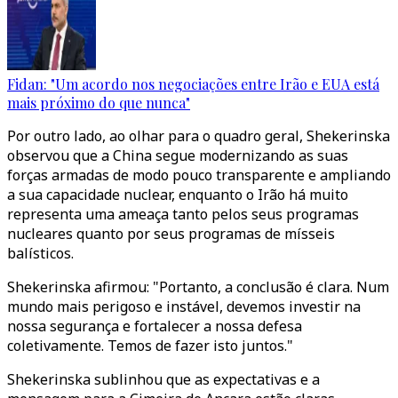
Fidan: "Um acordo nos negociações entre Irão e EUA está
mais próximo do que nunca"
Por outro lado, ao olhar para o quadro geral, Shekerinska
observou que a China segue modernizando as suas
forças armadas de modo pouco transparente e ampliando
a sua capacidade nuclear, enquanto o Irão há muito
representa uma ameaça tanto pelos seus programas
nucleares quanto por seus programas de mísseis
balísticos.
Shekerinska afirmou: "Portanto, a conclusão é clara. Num
mundo mais perigoso e instável, devemos investir na
nossa segurança e fortalecer a nossa defesa
coletivamente. Temos de fazer isto juntos."
Shekerinska sublinhou que as expectativas e a