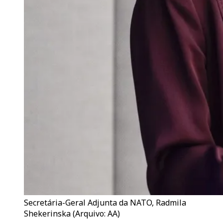
Secretária-Geral Adjunta da NATO, Radmila
Shekerinska (Arquivo: AA)