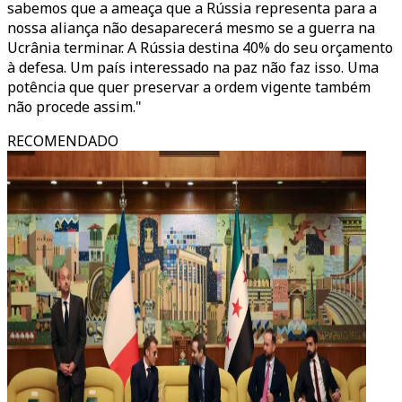
sabemos que a ameaça que a Rússia representa para a
nossa aliança não desaparecerá mesmo se a guerra na
Ucrânia terminar. A Rússia destina 40% do seu orçamento
à defesa. Um país interessado na paz não faz isso. Uma
potência que quer preservar a ordem vigente também
não procede assim."
RECOMENDADO