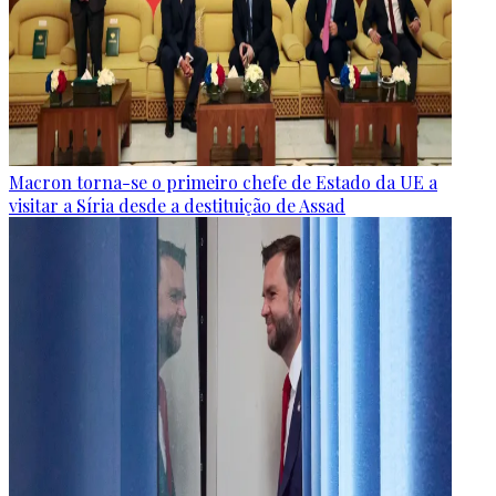
Macron torna-se o primeiro chefe de Estado da UE a
visitar a Síria desde a destituição de Assad