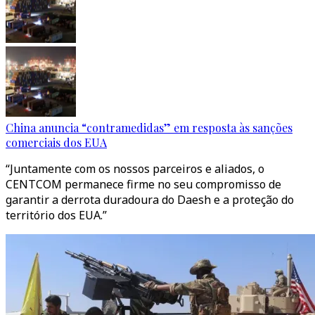
China anuncia “contramedidas” em resposta às sanções
comerciais dos EUA
“Juntamente com os nossos parceiros e aliados, o
CENTCOM permanece firme no seu compromisso de
garantir a derrota duradoura do Daesh e a proteção do
território dos EUA.”