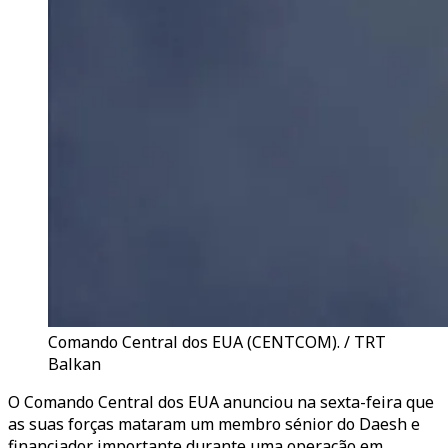
Comando Central dos EUA (CENTCOM). / TRT
Balkan
O Comando Central dos EUA anunciou na sexta-feira que
as suas forças mataram um membro sénior do Daesh e
financiador importante durante uma operação em