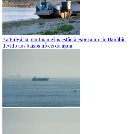
Na Bulgária, muitos navios estão à espera no rio Danúbio
devido aos baixos níveis da água