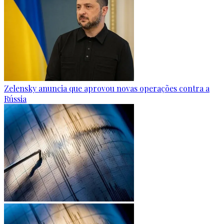
Zelensky anuncia que aprovou novas operações contra a
Rússia