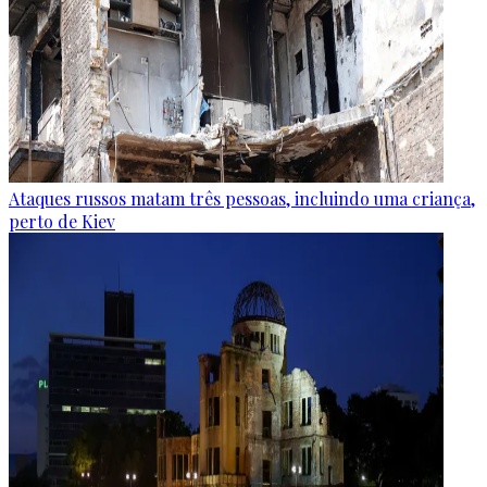
Ataques russos matam três pessoas, incluindo uma criança,
perto de Kiev