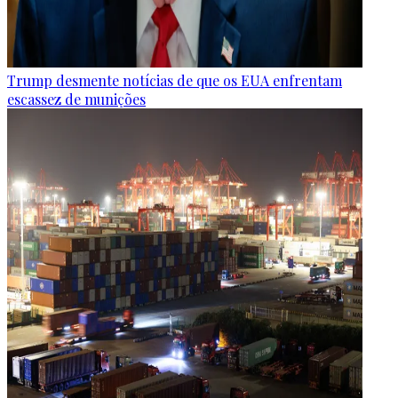
Trump desmente notícias de que os EUA enfrentam
escassez de munições