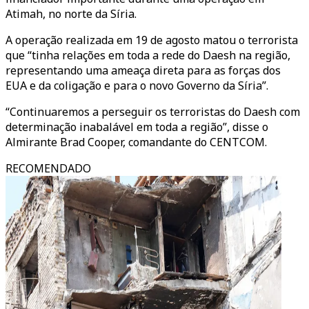
Atimah, no norte da Síria.
A operação realizada em 19 de agosto matou o terrorista
que “tinha relações em toda a rede do Daesh na região,
representando uma ameaça direta para as forças dos
EUA e da coligação e para o novo Governo da Síria”.
“Continuaremos a perseguir os terroristas do Daesh com
determinação inabalável em toda a região”, disse o
Almirante Brad Cooper, comandante do CENTCOM.
RECOMENDADO