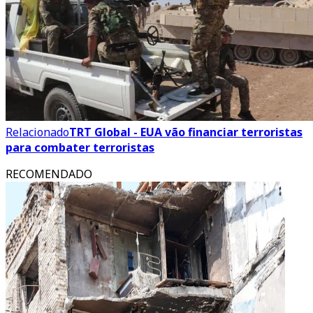
Relacionado
TRT Global - EUA vão financiar terroristas
para combater terroristas
RECOMENDADO