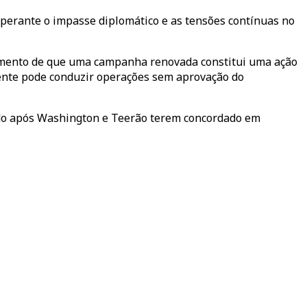
 perante o impasse diplomático e as tensões contínuas no
umento de que uma campanha renovada constitui uma ação
dente pode conduzir operações sem aprovação do
nado após Washington e Teerão terem concordado em