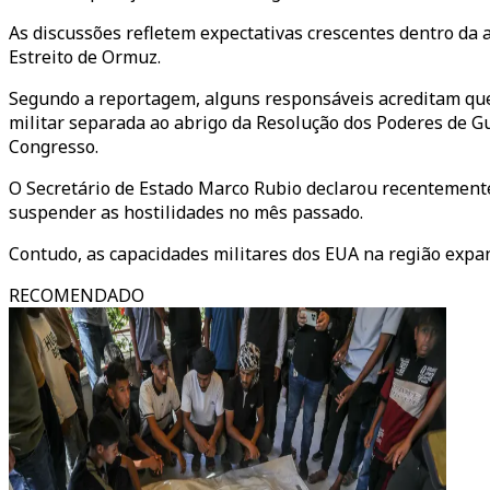
As discussões refletem expectativas crescentes dentro da 
Estreito de Ormuz.
Segundo a reportagem, alguns responsáveis acreditam qu
militar separada ao abrigo da Resolução dos Poderes de G
Congresso.
O Secretário de Estado Marco Rubio declarou recentement
suspender as hostilidades no mês passado.
Contudo, as capacidades militares dos EUA na região expand
RECOMENDADO