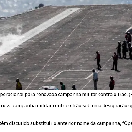
eracional para renovada campanha militar contra o Irão. (
nova campanha militar contra o Irão sob uma designação op
êm discutido substituir o anterior nome da campanha, “Ope