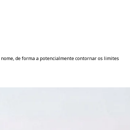
 nome, de forma a potencialmente contornar os limites