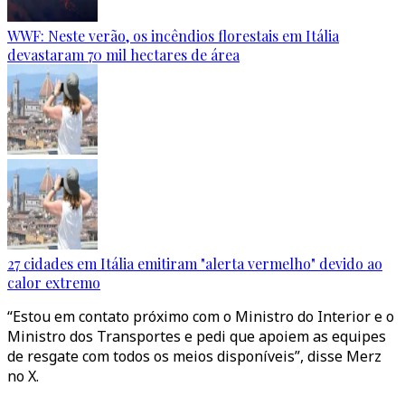
WWF: Neste verão, os incêndios florestais em Itália
devastaram 70 mil hectares de área
27 cidades em Itália emitiram "alerta vermelho" devido ao
calor extremo
“Estou em contato próximo com o Ministro do Interior e o
Ministro dos Transportes e pedi que apoiem as equipes
de resgate com todos os meios disponíveis”, disse Merz
no X.