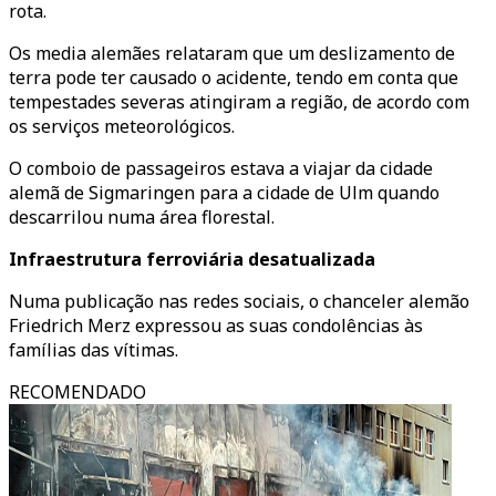
rota.
Os media alemães relataram que um deslizamento de
terra pode ter causado o acidente, tendo em conta que
tempestades severas atingiram a região, de acordo com
os serviços meteorológicos.
O comboio de passageiros estava a viajar da cidade
alemã de Sigmaringen para a cidade de Ulm quando
descarrilou numa área florestal.
Infraestrutura ferroviária desatualizada
Numa publicação nas redes sociais, o chanceler alemão
Friedrich Merz expressou as suas condolências às
famílias das vítimas.
RECOMENDADO