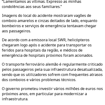
“Lamentamos as vítimas. Expresso as minhas
condolências aos seus familiares.”
Imagens do local do acidente mostraram vagões de
comboio amarelos e cinzas deitados de lado, enquanto
bombeiros e serviços de emergência tentavam chegar
aos passageiros.
De acordo com a emissora local SWR, helicópteros
chegaram logo após o acidente para transportar os
feridos para hospitais da região, e médicos de
emergência de hospitais próximos foram acionados.
O transporte ferroviário alemão é regularmente criticado
pelos passageiros pela sua infraestrutura desatualizada,
sendo que os utilizadores sofrem com frequentes atrasos
dos comboios e vários problemas técnicos.
O governo prometeu investir vários milhões de euros nos
próximos anos, em particular para modernizar a
infraestrutura.