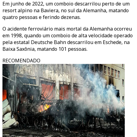
Em junho de 2022, um comboio descarrilou perto de um
resort alpino na Baviera, no sul da Alemanha, matando
quatro pessoas e ferindo dezenas.
O acidente ferroviário mais mortal da Alemanha ocorreu
em 1998, quando um comboio de alta velocidade operado
pela estatal Deutsche Bahn descarrilou em Eschede, na
Baixa Saxônia, matando 101 pessoas.
RECOMENDADO