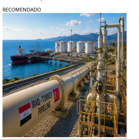
RECOMENDADO