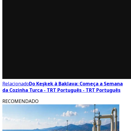
Relacionado
Do Keşkek à Baklava: Começa a Semana
da Cozinha Turca - TRT Português - TRT Português
RECOMENDADO