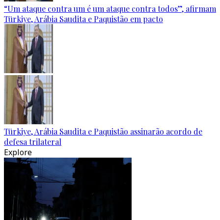
“Um ataque contra um é um ataque contra todos”, afirmam
Türkiye, Arábia Saudita e Paquistão em pacto
Türkiye, Arábia Saudita e Paquistão assinarão acordo de
defesa trilateral
Explore