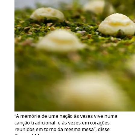
“A memória de uma nação às vezes vive numa
canção tradicional, e às vezes em corações
reunidos em torno da mesma mesa”, disse