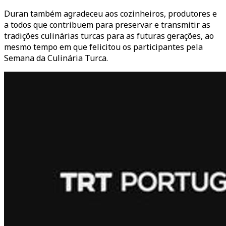
Duran também agradeceu aos cozinheiros, produtores e
a todos que contribuem para preservar e transmitir as
tradições culinárias turcas para as futuras gerações, ao
mesmo tempo em que felicitou os participantes pela
Semana da Culinária Turca.