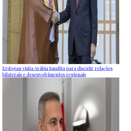
Erdogan visita Arábia Saudita para discutir relações
bilaterais e desenvolvimentos regionais