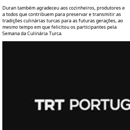
Duran também agradeceu aos cozinheiros, produtores e
a todos que contribuem para preservar e transmitir as
tradições culinárias turcas para as futuras gerações, ao
mesmo tempo em que felicitou os participantes pela
Semana da Culinária Turca.