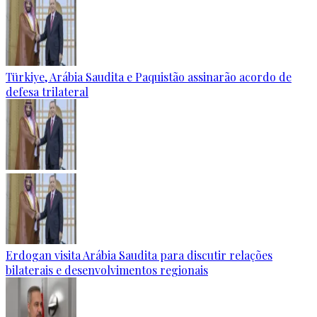
Türkiye, Arábia Saudita e Paquistão assinarão acordo de
defesa trilateral
Erdogan visita Arábia Saudita para discutir relações
bilaterais e desenvolvimentos regionais