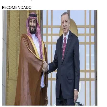
RECOMENDADO