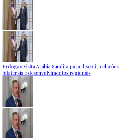
Erdogan visita Arábia Saudita para discutir relações
bilaterais e desenvolvimentos regionais