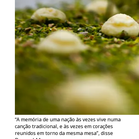
“A memória de uma nação às vezes vive numa
canção tradicional, e às vezes em corações
reunidos em torno da mesma mesa”, disse