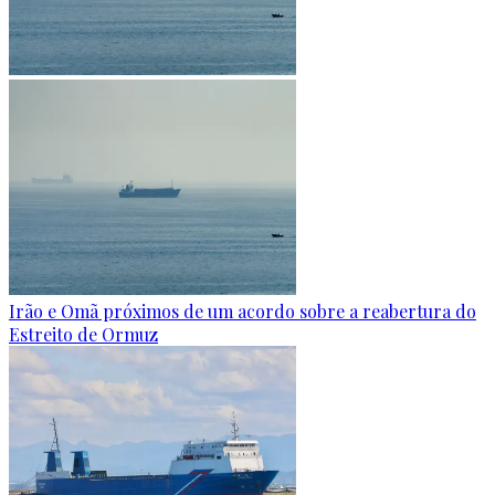
Irão e Omã próximos de um acordo sobre a reabertura do
Estreito de Ormuz