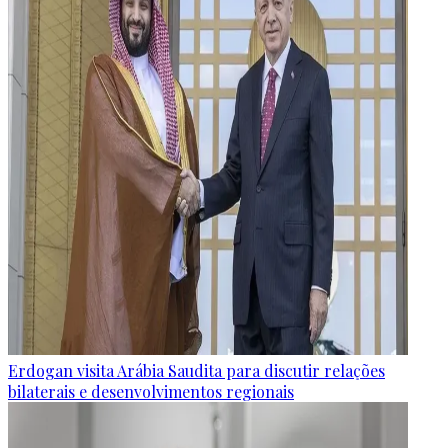
Erdogan visita Arábia Saudita para discutir relações
bilaterais e desenvolvimentos regionais