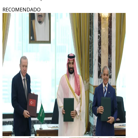
RECOMENDADO