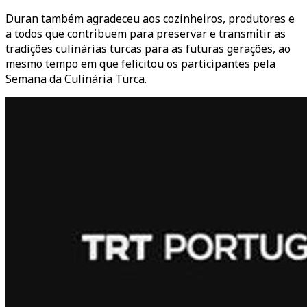
Duran também agradeceu aos cozinheiros, produtores e
a todos que contribuem para preservar e transmitir as
tradições culinárias turcas para as futuras gerações, ao
mesmo tempo em que felicitou os participantes pela
Semana da Culinária Turca.