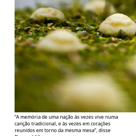
“A memória de uma nação às vezes vive numa
canção tradicional, e às vezes em corações
reunidos em torno da mesma mesa”, disse