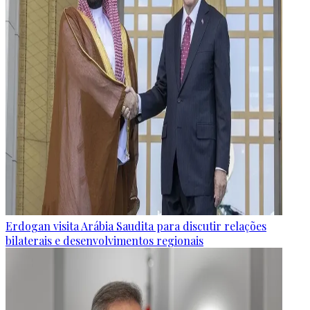
Erdogan visita Arábia Saudita para discutir relações
bilaterais e desenvolvimentos regionais