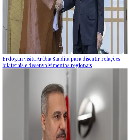
Erdogan visita Arábia Saudita para discutir relações
bilaterais e desenvolvimentos regionais