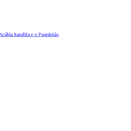
Arábia Saudita e o Paquistão