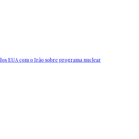
s dos EUA com o Irão sobre programa nuclear