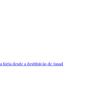
 Síria desde a destituição de Assad