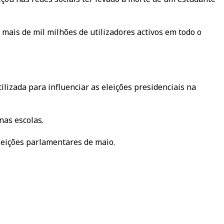
mais de mil milhões de utilizadores activos em todo o
ilizada para influenciar as eleições presidenciais na
nas escolas.
leições parlamentares de maio.