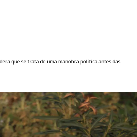
idera que se trata de uma manobra política antes das