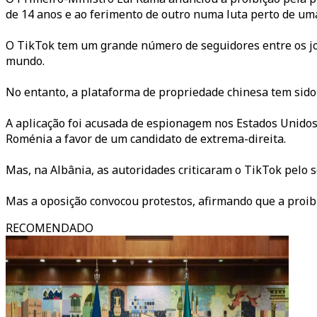
de 14 anos e ao ferimento de outro numa luta perto de uma
O TikTok tem um grande número de seguidores entre os jove
mundo.
No entanto, a plataforma de propriedade chinesa tem sido
A aplicação foi acusada de espionagem nos Estados Unidos e
Roménia a favor de um candidato de extrema-direita.
Mas, na Albânia, as autoridades criticaram o TikTok pelo s
Mas a oposição convocou protestos, afirmando que a proi
RECOMENDADO