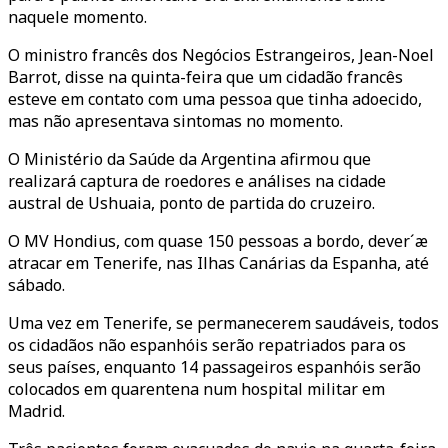
naquele momento.
O ministro francês dos Negócios Estrangeiros, Jean-Noel
Barrot, disse na quinta-feira que um cidadão francês
esteve em contato com uma pessoa que tinha adoecido,
mas não apresentava sintomas no momento.
O Ministério da Saúde da Argentina afirmou que
realizará captura de roedores e análises na cidade
austral de Ushuaia, ponto de partida do cruzeiro.
O MV Hondius, com quase 150 pessoas a bordo, dever´æ
atracar em Tenerife, nas Ilhas Canárias da Espanha, até
sábado.
Uma vez em Tenerife, se permanecerem saudáveis, todos
os cidadãos não espanhóis serão repatriados para os
seus países, enquanto 14 passageiros espanhóis serão
colocados em quarentena num hospital militar em
Madrid.