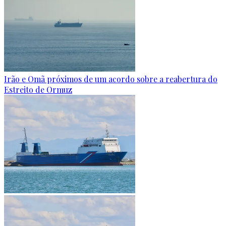
Irão e Omã próximos de um acordo sobre a reabertura do
Estreito de Ormuz