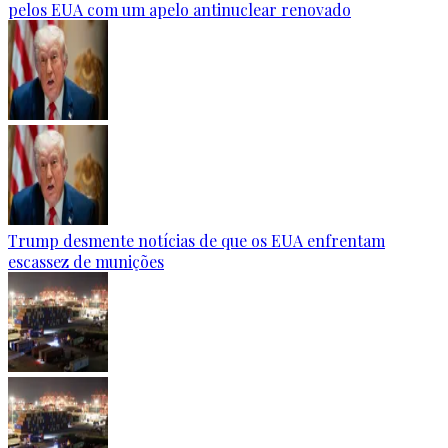
pelos EUA com um apelo antinuclear renovado
Trump desmente notícias de que os EUA enfrentam
escassez de munições