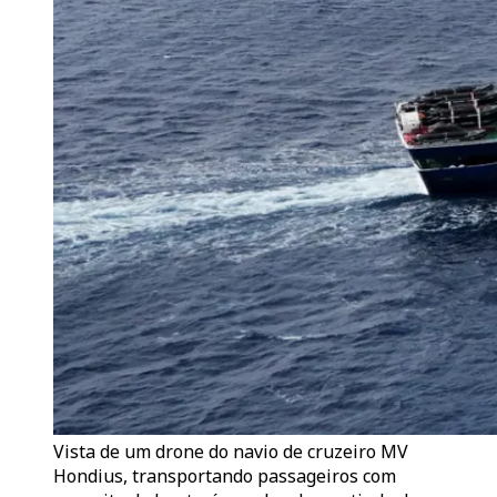
Vista de um drone do navio de cruzeiro MV
Hondius, transportando passageiros com