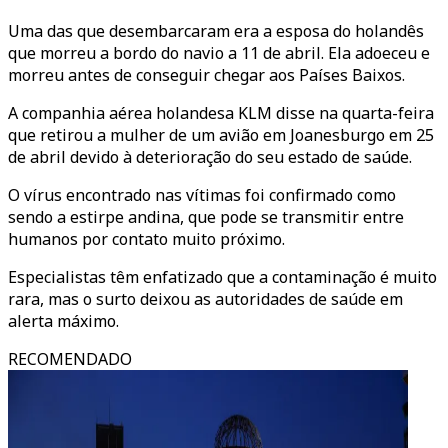
Uma das que desembarcaram era a esposa do holandês
que morreu a bordo do navio a 11 de abril. Ela adoeceu e
morreu antes de conseguir chegar aos Países Baixos.
A companhia aérea holandesa KLM disse na quarta-feira
que retirou a mulher de um avião em Joanesburgo em 25
de abril devido à deterioração do seu estado de saúde.
O vírus encontrado nas vítimas foi confirmado como
sendo a estirpe andina, que pode se transmitir entre
humanos por contato muito próximo.
Especialistas têm enfatizado que a contaminação é muito
rara, mas o surto deixou as autoridades de saúde em
alerta máximo.
RECOMENDADO