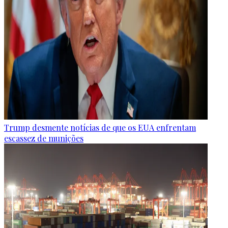
Trump desmente notícias de que os EUA enfrentam
escassez de munições