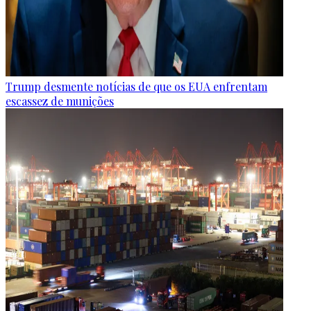
Trump desmente notícias de que os EUA enfrentam
escassez de munições