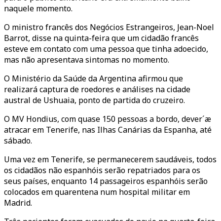
naquele momento.
O ministro francês dos Negócios Estrangeiros, Jean-Noel
Barrot, disse na quinta-feira que um cidadão francês
esteve em contato com uma pessoa que tinha adoecido,
mas não apresentava sintomas no momento.
O Ministério da Saúde da Argentina afirmou que
realizará captura de roedores e análises na cidade
austral de Ushuaia, ponto de partida do cruzeiro.
O MV Hondius, com quase 150 pessoas a bordo, dever´æ
atracar em Tenerife, nas Ilhas Canárias da Espanha, até
sábado.
Uma vez em Tenerife, se permanecerem saudáveis, todos
os cidadãos não espanhóis serão repatriados para os
seus países, enquanto 14 passageiros espanhóis serão
colocados em quarentena num hospital militar em
Madrid.