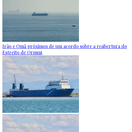
Irão e Omã próximos de um acordo sobre a reabertura do
Estreito de Ormuz