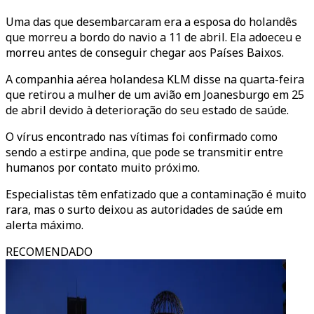
Uma das que desembarcaram era a esposa do holandês
que morreu a bordo do navio a 11 de abril. Ela adoeceu e
morreu antes de conseguir chegar aos Países Baixos.
A companhia aérea holandesa KLM disse na quarta-feira
que retirou a mulher de um avião em Joanesburgo em 25
de abril devido à deterioração do seu estado de saúde.
O vírus encontrado nas vítimas foi confirmado como
sendo a estirpe andina, que pode se transmitir entre
humanos por contato muito próximo.
Especialistas têm enfatizado que a contaminação é muito
rara, mas o surto deixou as autoridades de saúde em
alerta máximo.
RECOMENDADO