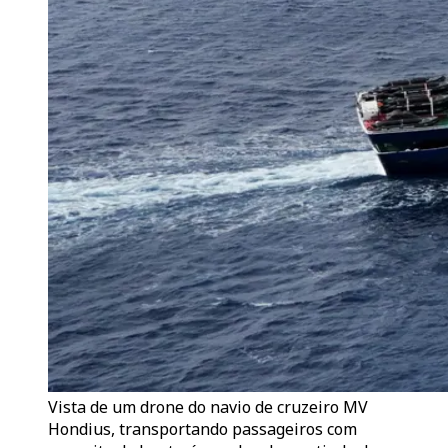
Vista de um drone do navio de cruzeiro MV
Hondius, transportando passageiros com