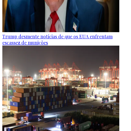
Trump desmente notícias de que os EUA enfrentam
escassez de munições