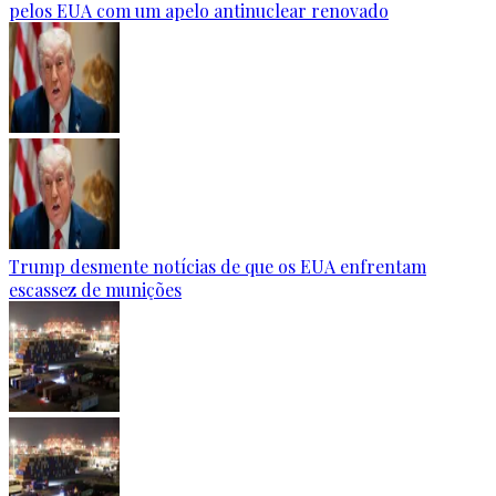
pelos EUA com um apelo antinuclear renovado
Trump desmente notícias de que os EUA enfrentam
escassez de munições