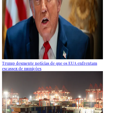
Trump desmente notícias de que os EUA enfrentam
escassez de munições