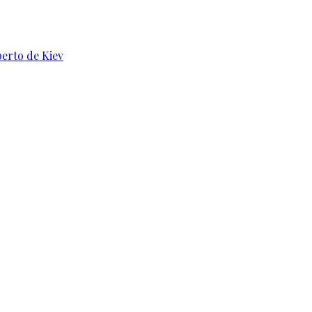
perto de Kiev