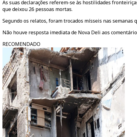
As suas declarações referem-se às hostilidades fronteiriç
que deixou 26 pessoas mortas.
Segundo os relatos, foram trocados mísseis nas semanas 
Não houve resposta imediata de Nova Deli aos comentário
RECOMENDADO