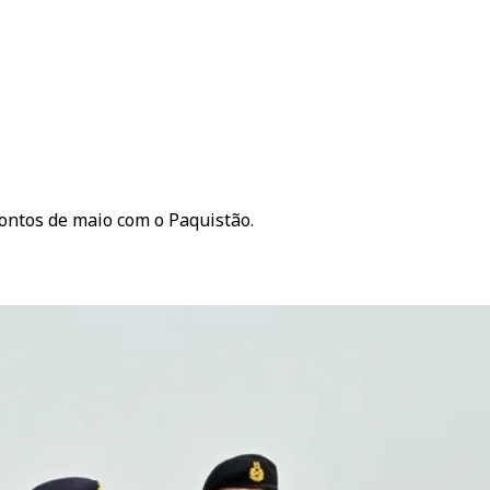
rontos de maio com o Paquistão.