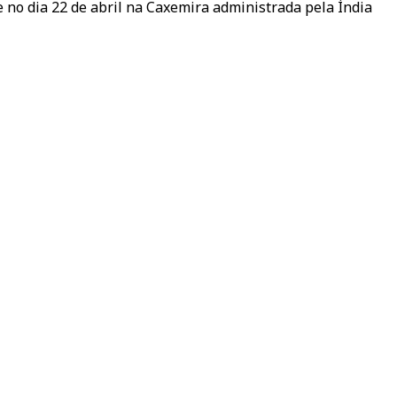
e no dia 22 de abril na Caxemira administrada pela Índia