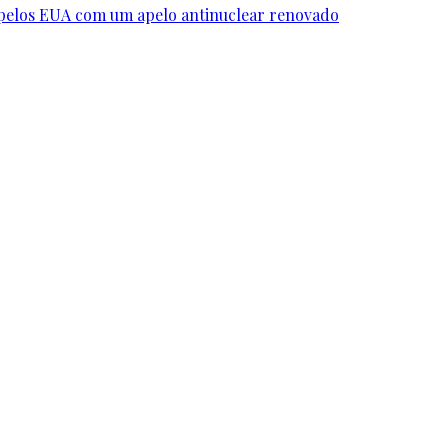
 pelos EUA com um apelo antinuclear renovado