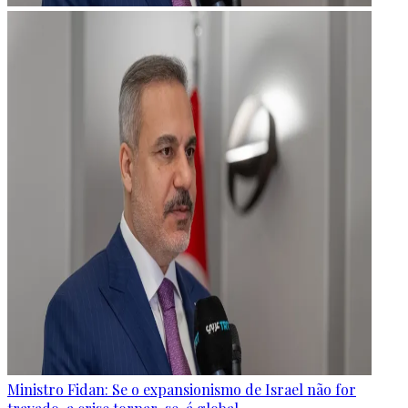
Ministro Fidan: Se o expansionismo de Israel não for