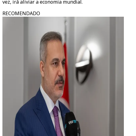
vez, irá aliviar a economia mundial.
RECOMENDADO