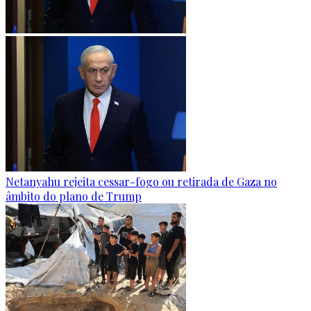
Netanyahu rejeita cessar-fogo ou retirada de Gaza no
âmbito do plano de Trump