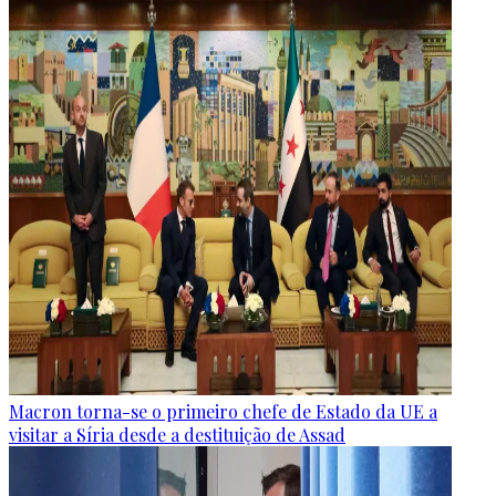
Macron torna-se o primeiro chefe de Estado da UE a
visitar a Síria desde a destituição de Assad