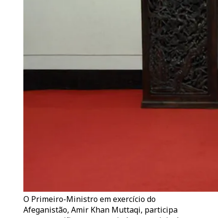
O Primeiro-Ministro em exercício do
Afeganistão, Amir Khan Muttaqi, participa