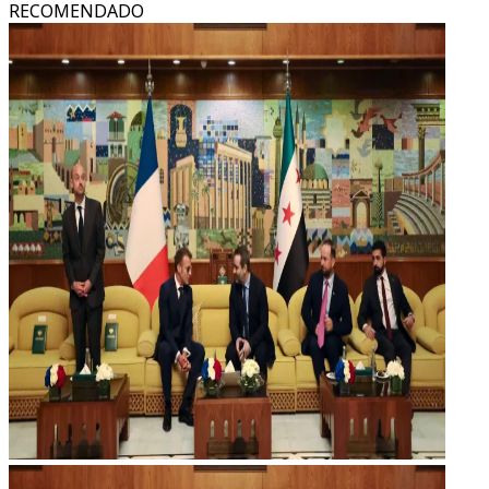
RECOMENDADO