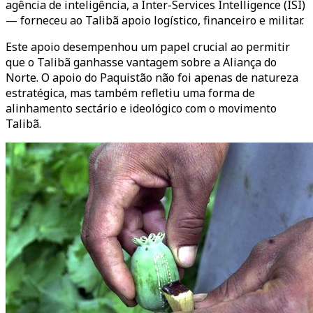
agência de inteligência, a Inter-Services Intelligence (ISI)
— forneceu ao Talibã apoio logístico, financeiro e militar.
Este apoio desempenhou um papel crucial ao permitir
que o Talibã ganhasse vantagem sobre a Aliança do
Norte. O apoio do Paquistão não foi apenas de natureza
estratégica, mas também refletiu uma forma de
alinhamento sectário e ideológico com o movimento
Talibã.