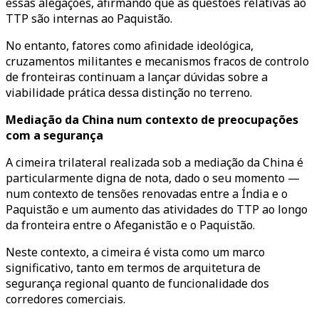
essas alegações, afirmando que as questões relativas ao
TTP são internas ao Paquistão.
No entanto, fatores como afinidade ideológica,
cruzamentos militantes e mecanismos fracos de controlo
de fronteiras continuam a lançar dúvidas sobre a
viabilidade prática dessa distinção no terreno.
Mediação da China num contexto de preocupações
com a segurança
A cimeira trilateral realizada sob a mediação da China é
particularmente digna de nota, dado o seu momento —
num contexto de tensões renovadas entre a Índia e o
Paquistão e um aumento das atividades do TTP ao longo
da fronteira entre o Afeganistão e o Paquistão.
Neste contexto, a cimeira é vista como um marco
significativo, tanto em termos de arquitetura de
segurança regional quanto de funcionalidade dos
corredores comerciais.