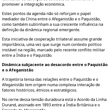
promover a integração económica.
Estes pontos da agenda não só reforçam o papel
mediador da China entre o Afeganistão e o Paquistão,
como também sublinham a sua crescente influência na
definição da dinâmica regional emergente.
Esta iniciativa de cooperação trilateral assume grande
importância, uma vez que surge num contexto político
instável na região, marcado pelo recente conflito militar
entre a Índia e o Paquistão.
Dinâmica subjacente ao desacordo entre o Paquistão
e o Afeganistão
A trajetória tensa das relações entre o Paquistão e o
Afeganistão tem origem numa complexa interação de
fatores históricos, étnicos e estratégicos.
No cerne dessa tensão duradoura está o Acordo da Linha
Durand, assinado em 1893 entre a Índia Britânica e o