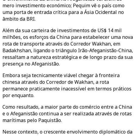
mero investimento económico; Pequim vê o país como
uma porta de entrada crítica para a Ásia Ocidental no
âmbito da BRI.
Além da sua carteira de investimentos de US$ 14 mil
milhões, os esforços da China para estabelecer uma nova
rota de transporte através do Corredor Wakhan, em
Badakhshan, ligando o triângulo Irão-Afeganistão-China,
ressaltam a natureza estratégica e de longo prazo da sua
presença no Afeganistão.
Embora seja tecnicamente viável chegar à fronteira
chinesa através do Corredor de Wakhan, a rota
permanece praticamente inacessível em termos práticos
por enquanto.
Como resultado, a maior parte do comércio entre a China
e o Afeganistão continua a ser realizada através de rotas
marítimas pelo Paquistão.
Nesse contexto, o crescente envolvimento diplomático da