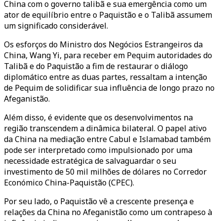
China com o governo talibã e sua emergência como um
ator de equilíbrio entre o Paquistão e o Talibã assumem
um significado considerável.
Os esforços do Ministro dos Negócios Estrangeiros da
China, Wang Yi, para receber em Pequim autoridades do
Talibã e do Paquistão a fim de restaurar o diálogo
diplomático entre as duas partes, ressaltam a intenção
de Pequim de solidificar sua influência de longo prazo no
Afeganistão.
Além disso, é evidente que os desenvolvimentos na
região transcendem a dinâmica bilateral. O papel ativo
da China na mediação entre Cabul e Islamabad também
pode ser interpretado como impulsionado por uma
necessidade estratégica de salvaguardar o seu
investimento de 50 mil milhões de dólares no Corredor
Económico China-Paquistão (CPEC).
Por seu lado, o Paquistão vê a crescente presença e
relações da China no Afeganistão como um contrapeso à