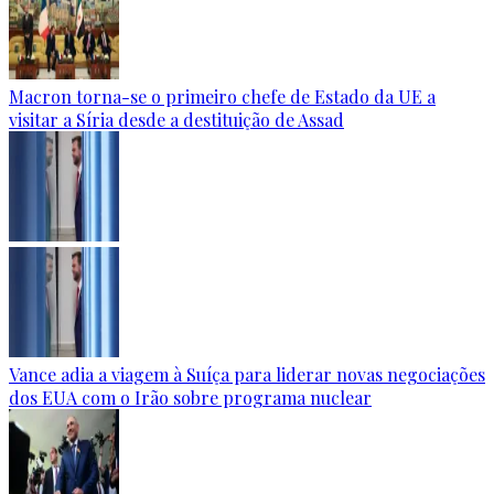
Macron torna-se o primeiro chefe de Estado da UE a
visitar a Síria desde a destituição de Assad
Vance adia a viagem à Suíça para liderar novas negociações
dos EUA com o Irão sobre programa nuclear