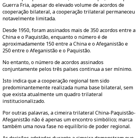
Guerra Fria, apesar do elevado volume de acordos de
cooperação bilateral, a cooperação trilateral permaneceu
notavelmente limitada.
Desde 1950, foram assinados mais de 350 acordos entre a
China e o Paquistão, enquanto o número é de
aproximadamente 150 entre a China e o Afeganistão e
250 entre o Afeganistão e o Paquistão.
No entanto, o número de acordos assinados
conjuntamente pelos três países continua a ser mínimo.
Isto indica que a cooperação regional tem sido
predominantemente realizada numa base bilateral, sem
que exista atualmente um quadro trilateral
institucionalizado.
Por outras palavras, a cimeira trilateral China-Paquistão-
Afeganistão não é apenas um encontro simbólico; marca
também uma nova fase no equilíbrio de poder regional.