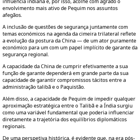
influência indiana e, por isso, acolhe com agrado o
envolvimento mais ativo de Pequim nos assuntos
afegãos.
A inclusão de questões de segurança juntamente com
temas económicos na agenda da cimeira trilateral reflete
a evolução da postura da China — de um ator puramente
económico para um com um papel implícito de garante da
segurança regional.
A capacidade da China de cumprir efetivamente a sua
função de garante dependerá em grande parte da sua
capacidade de garantir compromissos tácitos entre a
administração talibã e o Paquistão.
Além disso, a capacidade de Pequim de impedir qualquer
aproximação estratégica entre o Talibã e a Índia surgiu
como uma variável fundamental que poderia influenciar
diretamente a trajetória dos equilíbrios diplomáticos
regionais.
De uma perspetiva histórica, é evidente que, na era pós-