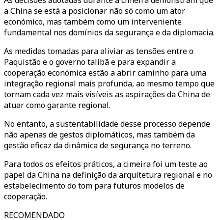
As decisões adotadas durante a cimeira demonstram que
a China se está a posicionar não só como um ator
económico, mas também como um interveniente
fundamental nos domínios da segurança e da diplomacia.
As medidas tomadas para aliviar as tensões entre o
Paquistão e o governo talibã e para expandir a
cooperação económica estão a abrir caminho para uma
integração regional mais profunda, ao mesmo tempo que
tornam cada vez mais visíveis as aspirações da China de
atuar como garante regional.
No entanto, a sustentabilidade desse processo depende
não apenas de gestos diplomáticos, mas também da
gestão eficaz da dinâmica de segurança no terreno.
Para todos os efeitos práticos, a cimeira foi um teste ao
papel da China na definição da arquitetura regional e no
estabelecimento do tom para futuros modelos de
cooperação.
RECOMENDADO