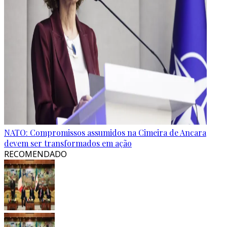
NATO: Compromissos assumidos na Cimeira de Ancara
devem ser transformados em ação
RECOMENDADO