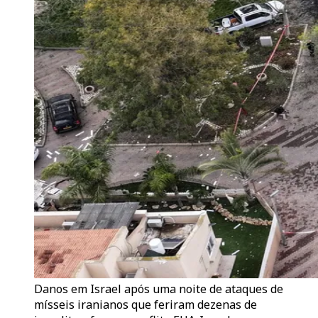
Danos em Israel após uma noite de ataques de
mísseis iranianos que feriram dezenas de