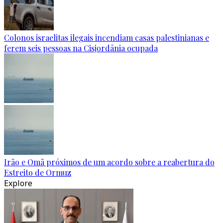
Colonos israelitas ilegais incendiam casas palestinianas e
ferem seis pessoas na Cisjordânia ocupada
Irão e Omã próximos de um acordo sobre a reabertura do
Estreito de Ormuz
Explore