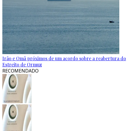
Irão e Omã próximos de um acordo sobre a reabertura do
Estreito de Ormuz
RECOMENDADO