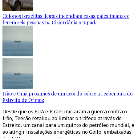
Colonos israelitas ilegais incendiam casas palestinianas e
ferem seis pessoas na Cisjordânia ocupada
Irão e Omã próximos de um acordo sobre a reabertura do
Estreito de Ormuz
Desde que os EUA e Israel iniciaram a guerra contra o
Irão, Teerão retaliou ao limitar o tráfego através do
Estreito, um canal para um quinto do petróleo mundial, e
ao atingir instalações energéticas no Golfo, embaixadas