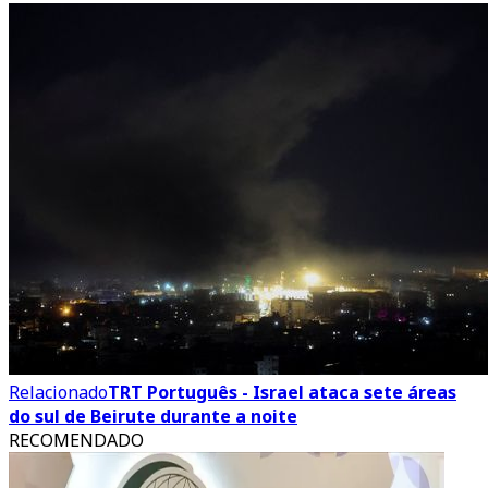
Relacionado
TRT Português - Israel ataca sete áreas
do sul de Beirute durante a noite
RECOMENDADO