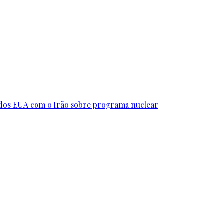
s dos EUA com o Irão sobre programa nuclear