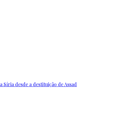
 Síria desde a destituição de Assad