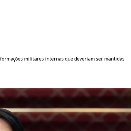
nformações militares internas que deveriam ser mantidas