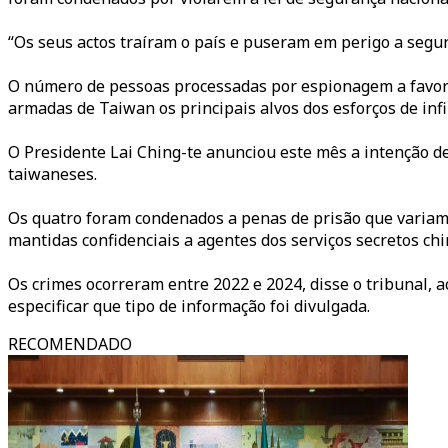
“Os seus actos traíram o país e puseram em perigo a segu
O número de pessoas processadas por espionagem a favor
armadas de Taiwan os principais alvos dos esforços de infi
O Presidente Lai Ching-te anunciou este mês a intenção de
taiwaneses.
Os quatro foram condenados a penas de prisão que variam 
mantidas confidenciais a agentes dos serviços secretos ch
Os crimes ocorreram entre 2022 e 2024, disse o tribunal, 
especificar que tipo de informação foi divulgada.
RECOMENDADO