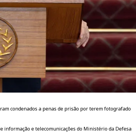
oram condenados a penas de prisão por terem fotografado
e informação e telecomunicações do Ministério da Defesa