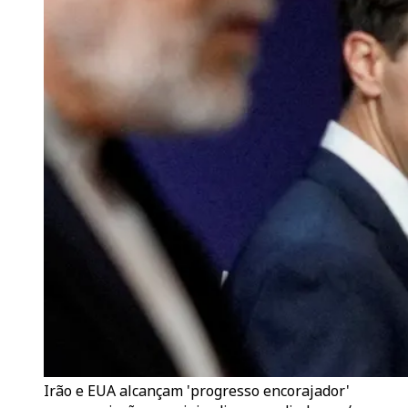
Irão e EUA alcançam 'progresso encorajador'