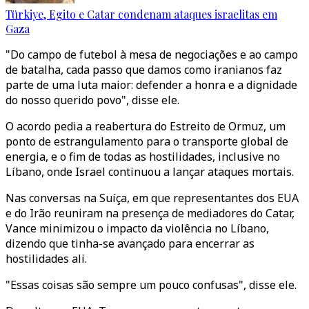
Türkiye, Egito e Catar condenam ataques israelitas em
Gaza
"Do campo de futebol à mesa de negociações e ao campo
de batalha, cada passo que damos como iranianos faz
parte de uma luta maior: defender a honra e a dignidade
do nosso querido povo", disse ele.
O acordo pedia a reabertura do Estreito de Ormuz, um
ponto de estrangulamento para o transporte global de
energia, e o fim de todas as hostilidades, inclusive no
Líbano, onde Israel continuou a lançar ataques mortais.
Nas conversas na Suíça, em que representantes dos EUA
e do Irão reuniram na presença de mediadores do Catar,
Vance minimizou o impacto da violência no Líbano,
dizendo que tinha-se avançado para encerrar as
hostilidades ali.
"Essas coisas são sempre um pouco confusas", disse ele.