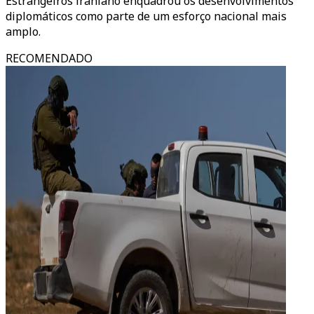
Estrangeiros iraniano enquadrou os desenvolvimentos
diplomáticos como parte de um esforço nacional mais
amplo.
RECOMENDADO