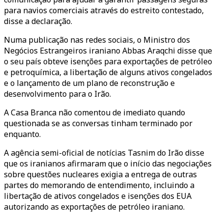
para navios comerciais através do estreito contestado,
disse a declaração.
Numa publicação nas redes sociais, o Ministro dos
Negócios Estrangeiros iraniano Abbas Araqchi disse que
o seu país obteve isenções para exportações de petróleo
e petroquímica, a libertação de alguns ativos congelados
e o lançamento de um plano de reconstrução e
desenvolvimento para o Irão.
A Casa Branca não comentou de imediato quando
questionada se as conversas tinham terminado por
enquanto.
A agência semi-oficial de notícias Tasnim do Irão disse
que os iranianos afirmaram que o início das negociações
sobre questões nucleares exigia a entrega de outras
partes do memorando de entendimento, incluindo a
libertação de ativos congelados e isenções dos EUA
autorizando as exportações de petróleo iraniano.