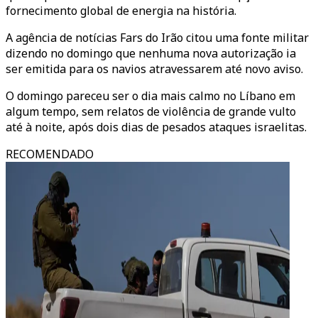
fornecimento global de energia na história.
A agência de notícias Fars do Irão citou uma fonte militar
dizendo no domingo que nenhuma nova autorização ia
ser emitida para os navios atravessarem até novo aviso.
O domingo pareceu ser o dia mais calmo no Líbano em
algum tempo, sem relatos de violência de grande vulto
até à noite, após dois dias de pesados ataques israelitas.
RECOMENDADO