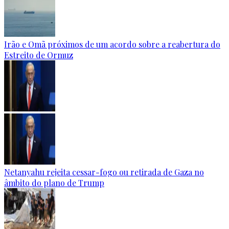
Irão e Omã próximos de um acordo sobre a reabertura do
Estreito de Ormuz
Netanyahu rejeita cessar-fogo ou retirada de Gaza no
âmbito do plano de Trump