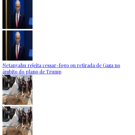
Netanyahu rejeita cessar-fogo ou retirada de Gaza no
âmbito do plano de Trump