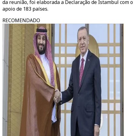
da reunião, foi elaborada a Declaração de Istambul com o
apoio de 183 países.
RECOMENDADO