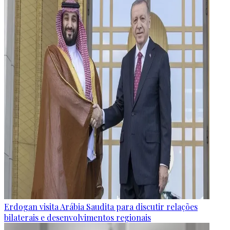
Erdogan visita Arábia Saudita para discutir relações
bilaterais e desenvolvimentos regionais