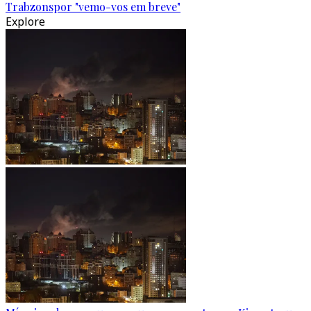
Trabzonspor "vemo-vos em breve"
Explore