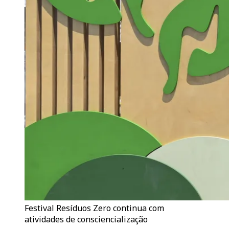
Festival Resíduos Zero continua com
atividades de consciencialização