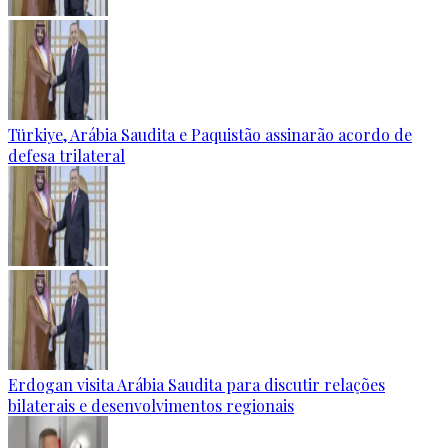
Türkiye, Arábia Saudita e Paquistão assinarão acordo de
defesa trilateral
Erdogan visita Arábia Saudita para discutir relações
bilaterais e desenvolvimentos regionais