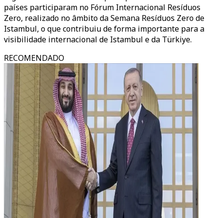
países participaram no Fórum Internacional Resíduos
Zero, realizado no âmbito da Semana Resíduos Zero de
Istambul, o que contribuiu de forma importante para a
visibilidade internacional de Istambul e da Türkiye.
RECOMENDADO