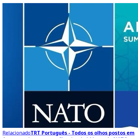
Relacionado
TRT Português - Todos os olhos postos em