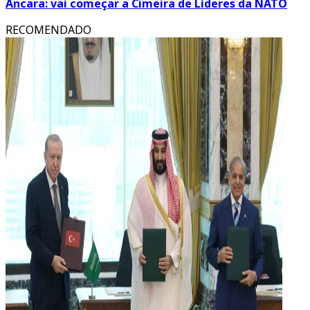
Ancara: vai começar a Cimeira de Líderes da NATO
RECOMENDADO