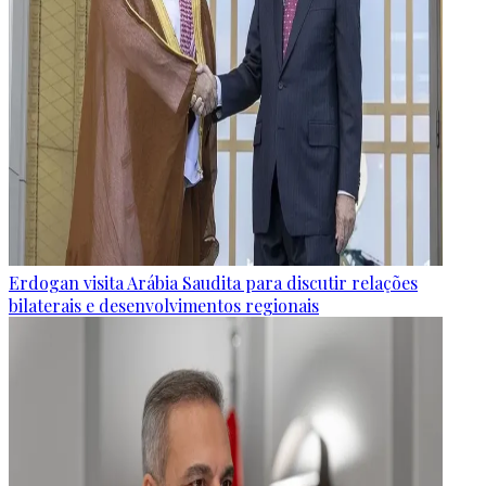
Erdogan visita Arábia Saudita para discutir relações
bilaterais e desenvolvimentos regionais