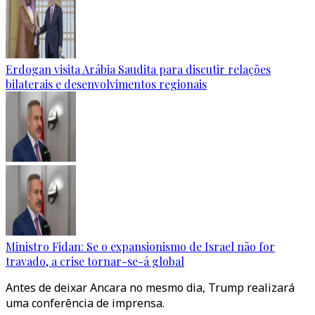
Erdogan visita Arábia Saudita para discutir relações
bilaterais e desenvolvimentos regionais
Ministro Fidan: Se o expansionismo de Israel não for
travado, a crise tornar-se-á global
Antes de deixar Ancara no mesmo dia, Trump realizará
uma conferência de imprensa.