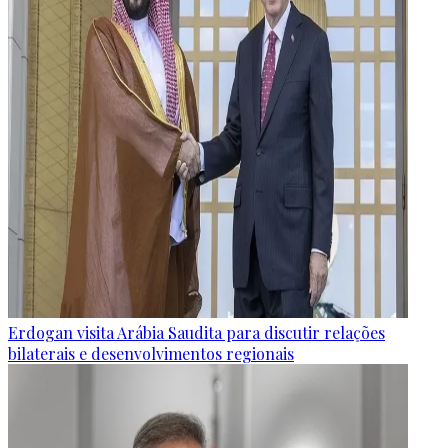
Erdogan visita Arábia Saudita para discutir relações
bilaterais e desenvolvimentos regionais