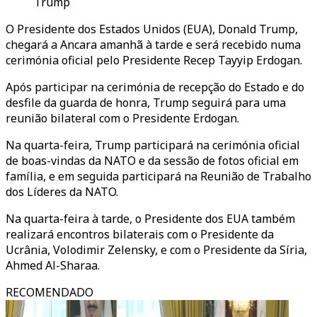
Trump
O Presidente dos Estados Unidos (EUA), Donald Trump,
chegará a Ancara amanhã à tarde e será recebido numa
cerimónia oficial pelo Presidente Recep Tayyip Erdogan.
Após participar na cerimónia de recepção do Estado e do
desfile da guarda de honra, Trump seguirá para uma
reunião bilateral com o Presidente Erdogan.
Na quarta-feira, Trump participará na cerimónia oficial
de boas-vindas da NATO e da sessão de fotos oficial em
família, e em seguida participará na Reunião de Trabalho
dos Líderes da NATO.
Na quarta-feira à tarde, o Presidente dos EUA também
realizará encontros bilaterais com o Presidente da
Ucrânia, Volodimir Zelensky, e com o Presidente da Síria,
Ahmed Al-Sharaa.
RECOMENDADO