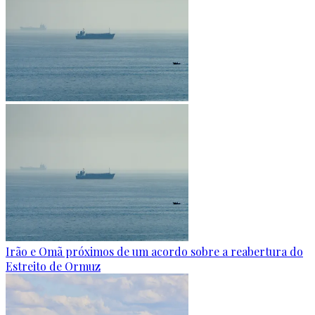
Irão e Omã próximos de um acordo sobre a reabertura do
Estreito de Ormuz