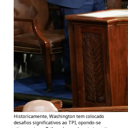
Historicamente, Washington tem colocado
desafios significativos ao TPI, opondo-se