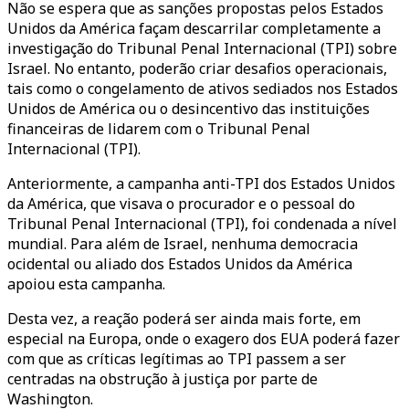
Não se espera que as sanções propostas pelos Estados
Unidos da América façam descarrilar completamente a
investigação do Tribunal Penal Internacional (TPI) sobre
Israel. No entanto, poderão criar desafios operacionais,
tais como o congelamento de ativos sediados nos Estados
Unidos de América ou o desincentivo das instituições
financeiras de lidarem com o Tribunal Penal
Internacional (TPI).
Anteriormente, a campanha anti-TPI dos Estados Unidos
da América, que visava o procurador e o pessoal do
Tribunal Penal Internacional (TPI), foi condenada a nível
mundial. Para além de Israel, nenhuma democracia
ocidental ou aliado dos Estados Unidos da América
apoiou esta campanha.
Desta vez, a reação poderá ser ainda mais forte, em
especial na Europa, onde o exagero dos EUA poderá fazer
com que as críticas legítimas ao TPI passem a ser
centradas na obstrução à justiça por parte de
Washington.