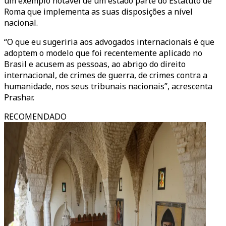
um exemplo notável de um estado parte do Estatuto de
Roma que implementa as suas disposições a nível
nacional.
“O que eu sugeriria aos advogados internacionais é que
adoptem o modelo que foi recentemente aplicado no
Brasil e acusem as pessoas, ao abrigo do direito
internacional, de crimes de guerra, de crimes contra a
humanidade, nos seus tribunais nacionais”, acrescenta
Prashar.
RECOMENDADO