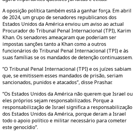
A oposição política também está a ganhar força. Em abril
de 2024, um grupo de senadores republicanos dos
Estados Unidos da América enviou um aviso ao actual
Procurador do Tribunal Penal Internacional (TPI), Karim
Khan. Os senadores ameaçaram que poderiam ser
impostas sanções tanto a Khan como a outros
funcionários do Tribunal Penal Internacional (TPI) e às
suas famílias se os mandados de detenção continuassem.
“O Tribunal Penal Internacional (TPI) e os juízes sabiam
que, se emitissem esses mandados de prisão, seriam
sancionados, punidos e atacados”, disse Prashar.
“Os Estados Unidos da América não querem que Israel ou
eles próprios sejam responsabilizados. Porque a
responsabilização de Israel significa a responsabilização
dos Estados Unidos da América, porque deram a Israel
todo o apoio político e militar necessário para cometer
este genocídio”.