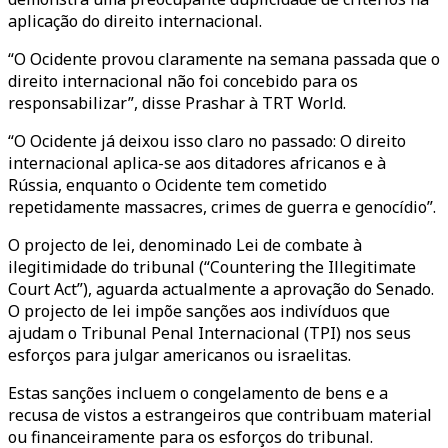
aplicação do direito internacional.
“O Ocidente provou claramente na semana passada que o
direito internacional não foi concebido para os
responsabilizar”, disse Prashar à TRT World.
“O Ocidente já deixou isso claro no passado: O direito
internacional aplica-se aos ditadores africanos e à
Rússia, enquanto o Ocidente tem cometido
repetidamente massacres, crimes de guerra e genocídio”.
O projecto de lei, denominado
Lei de combate à
ilegitimidade do tribunal (
“Countering the Illegitimate
Court Act”), aguarda actualmente a aprovação do Senado.
O projecto de lei impõe sanções aos indivíduos que
ajudam o Tribunal Penal Internacional (TPI) nos seus
esforços para julgar americanos ou israelitas.
Estas sanções incluem o congelamento de bens e a
recusa de vistos a estrangeiros que contribuam material
ou financeiramente para os esforços do tribunal.