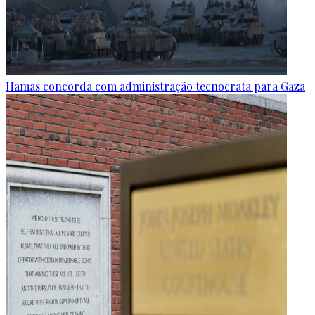
Hamas concorda com administração tecnocrata para Gaza