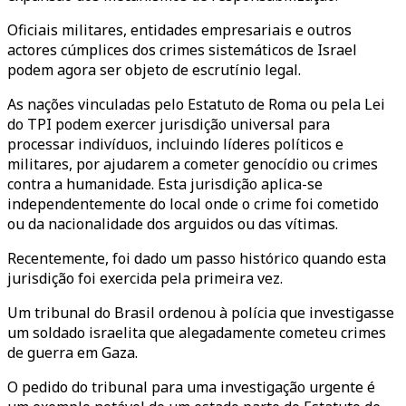
Oficiais militares, entidades empresariais e outros
actores cúmplices dos crimes sistemáticos de Israel
podem agora ser objeto de escrutínio legal.
As nações vinculadas pelo Estatuto de Roma ou pela Lei
do TPI podem exercer jurisdição universal para
processar indivíduos, incluindo líderes políticos e
militares, por ajudarem a cometer genocídio ou crimes
contra a humanidade. Esta jurisdição aplica-se
independentemente do local onde o crime foi cometido
ou da nacionalidade dos arguidos ou das vítimas.
Recentemente, foi dado um passo histórico quando esta
jurisdição foi exercida pela primeira vez.
Um tribunal do Brasil ordenou à polícia que investigasse
um soldado israelita que alegadamente cometeu crimes
de guerra em Gaza.
O pedido do tribunal para uma investigação urgente é