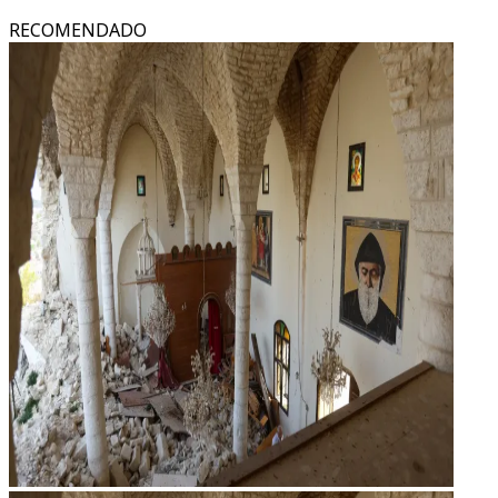
RECOMENDADO