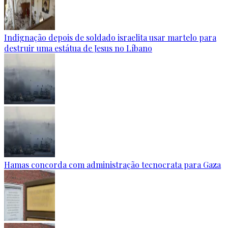
Indignação depois de soldado israelita usar martelo para
destruir uma estátua de Jesus no Líbano
Hamas concorda com administração tecnocrata para Gaza