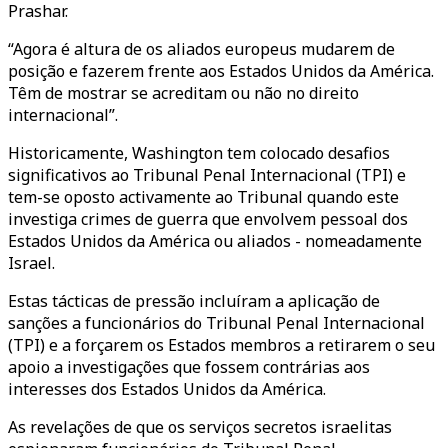
Prashar.
“Agora é altura de os aliados europeus mudarem de
posição e fazerem frente aos Estados Unidos da América.
Têm de mostrar se acreditam ou não no direito
internacional”.
Historicamente, Washington tem colocado desafios
significativos ao Tribunal Penal Internacional (TPI) e
tem-se oposto activamente ao Tribunal quando este
investiga crimes de guerra que envolvem pessoal dos
Estados Unidos da América ou aliados - nomeadamente
Israel.
Estas tácticas de pressão incluíram a aplicação de
sanções a funcionários do Tribunal Penal Internacional
(TPI) e a forçarem os Estados membros a retirarem o seu
apoio a investigações que fossem contrárias aos
interesses dos Estados Unidos da América.
As revelações de que os serviços secretos israelitas