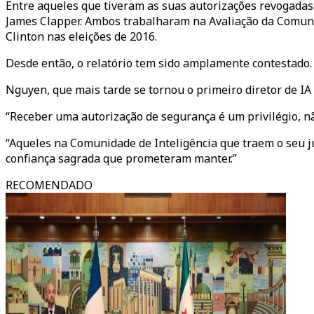
Entre aqueles que tiveram as suas autorizações revogadas
James Clapper. Ambos trabalharam na Avaliação da Comunid
Clinton nas eleições de 2016.
Desde então, o relatório tem sido amplamente contestado.
Nguyen, que mais tarde se tornou o primeiro diretor de I
“Receber uma autorização de segurança é um privilégio, nã
“Aqueles na Comunidade de Inteligência que traem o seu j
confiança sagrada que prometeram manter.”
RECOMENDADO