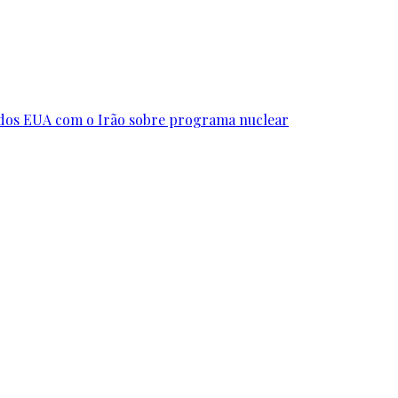
s dos EUA com o Irão sobre programa nuclear