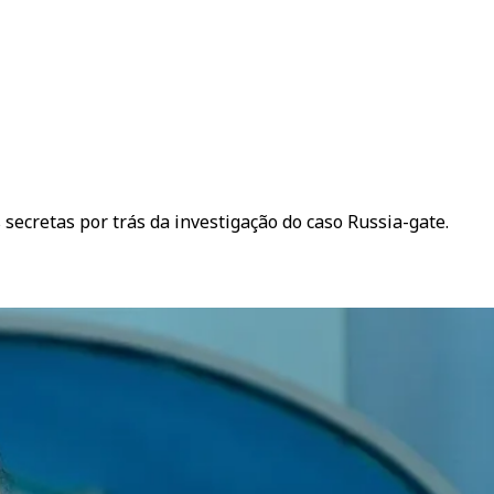
secretas por trás da investigação do caso Russia-gate.