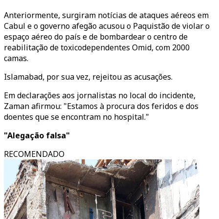
Anteriormente, surgiram notícias de ataques aéreos em
Cabul e o governo afegão acusou o Paquistão de violar o
espaço aéreo do país e de bombardear o centro de
reabilitação de toxicodependentes Omid, com 2000
camas.
Islamabad, por sua vez, rejeitou as acusações.
Em declarações aos jornalistas no local do incidente,
Zaman afirmou: "Estamos à procura dos feridos e dos
doentes que se encontram no hospital."
"Alegação falsa"
RECOMENDADO