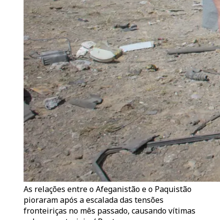
As relações entre o Afeganistão e o Paquistão
pioraram após a escalada das tensões
fronteiriças no mês passado, causando vítimas