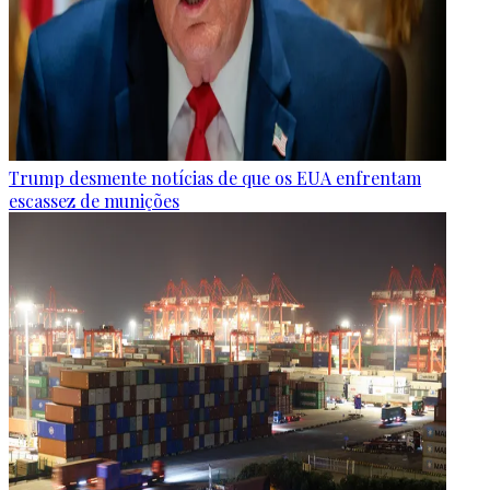
Trump desmente notícias de que os EUA enfrentam
escassez de munições