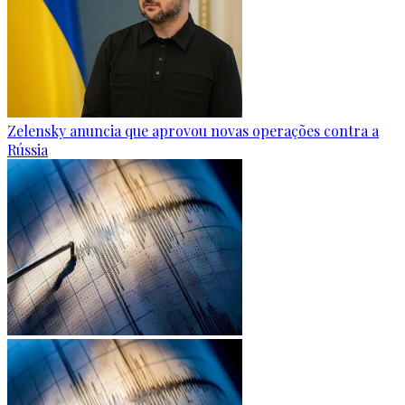
Zelensky anuncia que aprovou novas operações contra a
Rússia