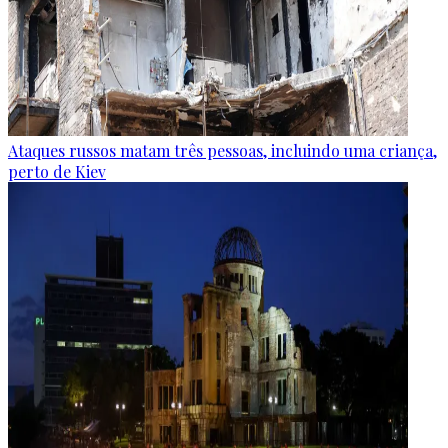
Ataques russos matam três pessoas, incluindo uma criança,
perto de Kiev