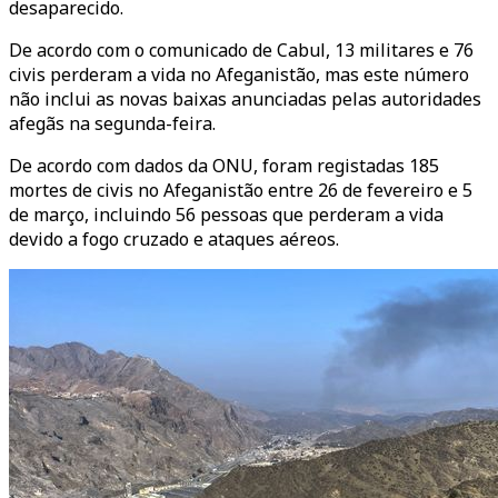
desaparecido.
De acordo com o comunicado de Cabul, 13 militares e 76
civis perderam a vida no Afeganistão, mas este número
não inclui as novas baixas anunciadas pelas autoridades
afegãs na segunda-feira.
De acordo com dados da ONU, foram registadas 185
mortes de civis no Afeganistão entre 26 de fevereiro e 5
de março, incluindo 56 pessoas que perderam a vida
devido a fogo cruzado e ataques aéreos.