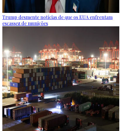
Trump desmente notícias de que os EUA enfrentam
escassez de munições