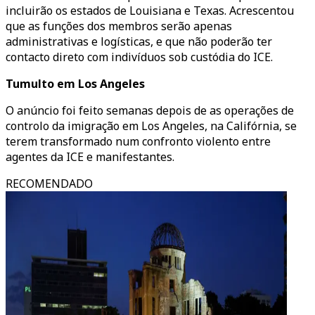
incluirão os estados de Louisiana e Texas. Acrescentou
que as funções dos membros serão apenas
administrativas e logísticas, e que não poderão ter
contacto direto com indivíduos sob custódia do ICE.
Tumulto em Los Angeles
O anúncio foi feito semanas depois de as operações de
controlo da imigração em Los Angeles, na Califórnia, se
terem transformado num confronto violento entre
agentes da ICE e manifestantes.
RECOMENDADO