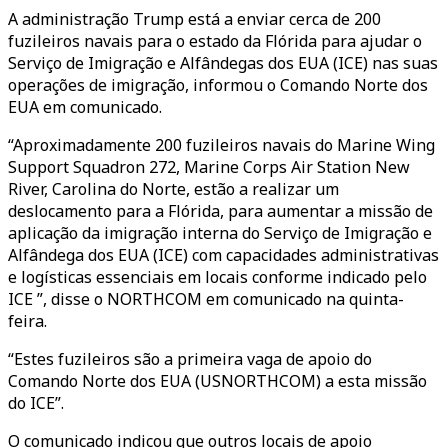
A administração Trump está a enviar cerca de 200
fuzileiros navais para o estado da Flórida para ajudar o
Serviço de Imigração e Alfândegas dos EUA (ICE) nas suas
operações de imigração, informou o Comando Norte dos
EUA em comunicado.
“Aproximadamente 200 fuzileiros navais do Marine Wing
Support Squadron 272, Marine Corps Air Station New
River, Carolina do Norte, estão a realizar um
deslocamento para a Flórida, para aumentar a missão de
aplicação da imigração interna do Serviço de Imigração e
Alfândega dos EUA (ICE) com capacidades administrativas
e logísticas essenciais em locais conforme indicado pelo
ICE ”, disse o NORTHCOM em comunicado na quinta-
feira.
“Estes fuzileiros são a primeira vaga de apoio do
Comando Norte dos EUA (USNORTHCOM) a esta missão
do ICE”.
O comunicado indicou que outros locais de apoio