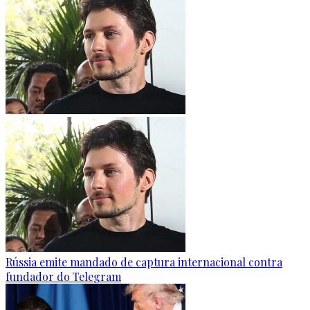
Rússia emite mandado de captura internacional contra
fundador do Telegram