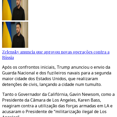
Zelensky anuncia que aprovou novas operações contra a
Rússia
Após os confrontos iniciais, Trump anunciou o envio da
Guarda Nacional e dos fuzileiros navais para a segunda
maior cidade dos Estados Unidos, que realizaram
detenções de civis, lançando a cidade num tumulto.
Tanto o Governador da Califórnia, Gavin Newsom, como a
Presidente da Câmara de Los Angeles, Karen Bass,
reagiram contra a utilização das forças armadas em LA e
acusaram o Presidente de “militarização ilegal de Los