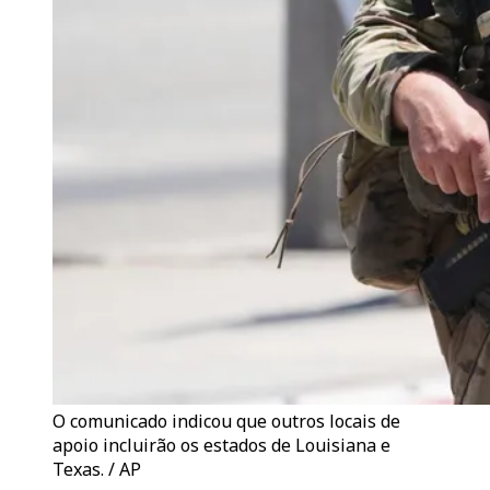
O comunicado indicou que outros locais de
apoio incluirão os estados de Louisiana e
Texas. / AP